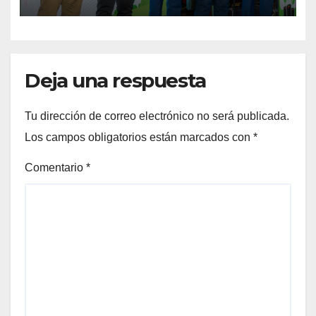
aceite en Guatemala
Deja una respuesta
Tu dirección de correo electrónico no será publicada.
Los campos obligatorios están marcados con
*
Comentario
*