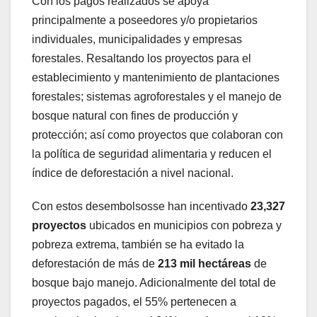
Con los pagos realizados se apoya
principalmente a poseedores y/o propietarios
individuales, municipalidades y empresas
forestales. Resaltando los proyectos para el
establecimiento y mantenimiento de plantaciones
forestales; sistemas agroforestales y el manejo de
bosque natural con fines de producción y
protección; así como proyectos que colaboran con
la política de seguridad alimentaria y reducen el
índice de deforestación a nivel nacional.
Con estos desembolsosse han incentivado
23,327
proyectos
ubicados en municipios con pobreza y
pobreza extrema, también se ha evitado la
deforestación de más de
213 mil hectáreas
de
bosque bajo manejo. Adicionalmente del total de
proyectos pagados, el 55% pertenecen a