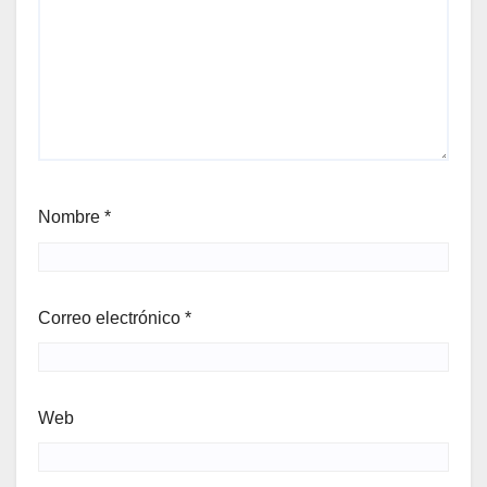
Nombre
*
Correo electrónico
*
Web