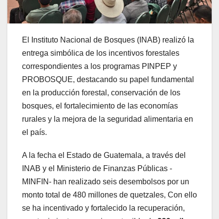
El Instituto Nacional de Bosques (INAB) realizó la
entrega simbólica de los incentivos forestales
correspondientes a los programas PINPEP y
PROBOSQUE, destacando su papel fundamental
en la producción forestal, conservación de los
bosques, el fortalecimiento de las economías
rurales y la mejora de la seguridad alimentaria en
el país.
A la fecha el Estado de Guatemala, a través del
INAB y el Ministerio de Finanzas Públicas -
MINFIN- han realizado seis desembolsos por un
monto total de 480 millones de quetzales, Con ello
se ha incentivado y fortalecido la recuperación,