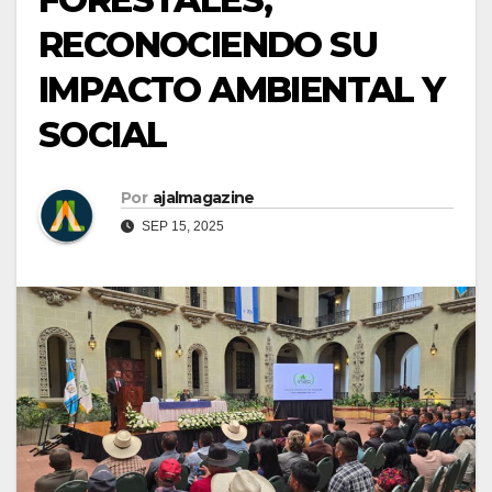
RECONOCIENDO SU
IMPACTO AMBIENTAL Y
SOCIAL
Por
ajalmagazine
SEP 15, 2025