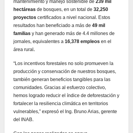
mantenimiento y manejo sostenible de
239
mil
hectáreas
de bosques, en un total de
32,250
proyectos
certificados a nivel nacional. Estos
resultados han beneficiado a más de
49 mil
familias
y han generado más de 4.4 millones de
jornales, equivalentes a
16,378
empleos
en el
área rural
.
“Los incentivos forestales no solo promueven la
producción y conservación de nuestros bosques,
también generan beneficios tangibles para las
comunidades. Gracias al esfuerzo colectivo,
hemos logrado reducir el índice de deforestación y
fortalecer la resiliencia climática en territorios
vulnerables,” expresó el Ing. Bruno Arias, gerente
del INAB.