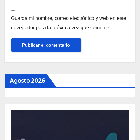
Guarda mi nombre, correo electrónico y web en este
navegador para la próxima vez que comente.
Agosto 2026