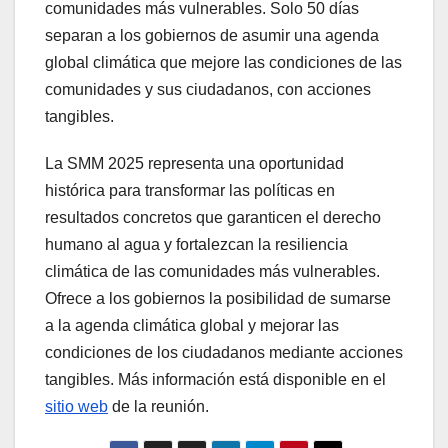
comunidades más vulnerables. Solo 50 días
separan a los gobiernos de asumir una agenda
global climática que mejore las condiciones de las
comunidades y sus ciudadanos, con acciones
tangibles.
La SMM 2025 representa una oportunidad
histórica para transformar las políticas en
resultados concretos que garanticen el derecho
humano al agua y fortalezcan la resiliencia
climática de las comunidades más vulnerables.
Ofrece a los gobiernos la posibilidad de sumarse
a la agenda climática global y mejorar las
condiciones de los ciudadanos mediante acciones
tangibles. Más información está disponible en el
sitio web
de la reunión.