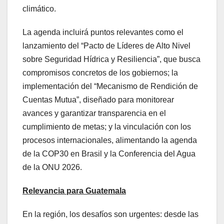
climático.
La agenda incluirá puntos relevantes como el
lanzamiento del “Pacto de Líderes de Alto Nivel
sobre Seguridad Hídrica y Resiliencia”, que busca
compromisos concretos de los gobiernos; la
implementación del “Mecanismo de Rendición de
Cuentas Mutua”, diseñado para monitorear
avances y garantizar transparencia en el
cumplimiento de metas; y la vinculación con los
procesos internacionales, alimentando la agenda
de la COP30 en Brasil y la Conferencia del Agua
de la ONU 2026.
Relevancia para
Guatemala
En la región, los desafíos son urgentes: desde las