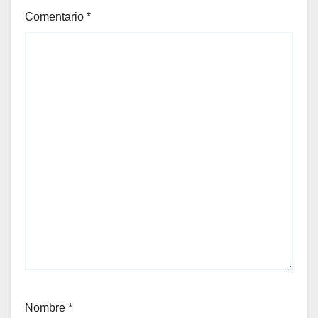
Comentario
*
Nombre
*