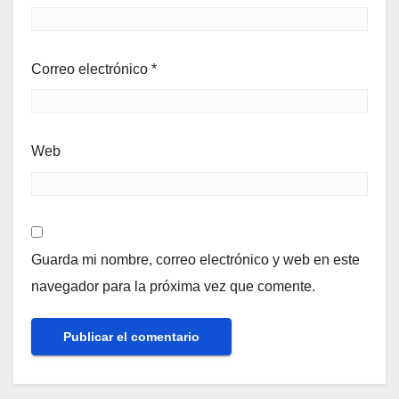
Correo electrónico
*
Web
Guarda mi nombre, correo electrónico y web en este
navegador para la próxima vez que comente.