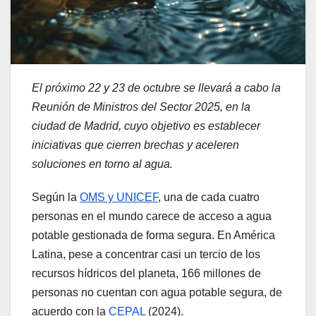
El próximo 22 y 23 de octubre se llevará a cabo la
Reunión de Ministros del Sector 2025, en la
ciudad de Madrid, cuyo objetivo es establecer
iniciativas que cierren brechas y aceleren
soluciones en torno al agua.
Según la
OMS y UNICEF
, una de cada cuatro
personas en el mundo carece de acceso a agua
potable gestionada de forma segura. En América
Latina, pese a concentrar casi un tercio de los
recursos hídricos del planeta, 166 millones de
personas no cuentan con agua potable segura, de
acuerdo con la
CEPAL
(2024).