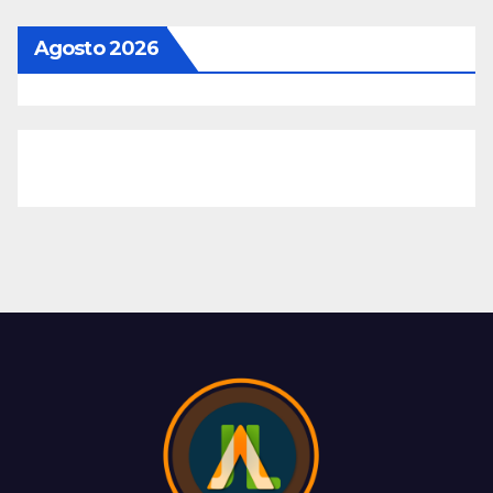
Agosto 2026