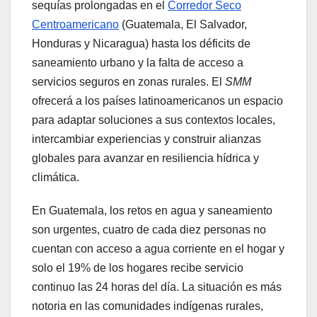
sequías prolongadas en el
Corredor Seco
Centroamericano
(Guatemala, El Salvador,
Honduras y Nicaragua) hasta los déficits de
saneamiento urbano y la falta de acceso a
servicios seguros en zonas rurales. El
SMM
ofrecerá a los países latinoamericanos un espacio
para adaptar soluciones a sus contextos locales,
intercambiar experiencias y construir alianzas
globales para avanzar en resiliencia hídrica y
climática.
En Guatemala, los retos en agua y saneamiento
son urgentes, cuatro de cada diez personas no
cuentan con acceso a agua corriente en el hogar y
solo el 19% de los hogares recibe servicio
continuo las 24 horas del día. La situación es más
notoria en las comunidades indígenas rurales,