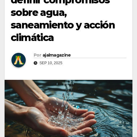
sobre agua,
saneamiento y acción
climática
Por
ajalmagazine
SEP 10, 2025