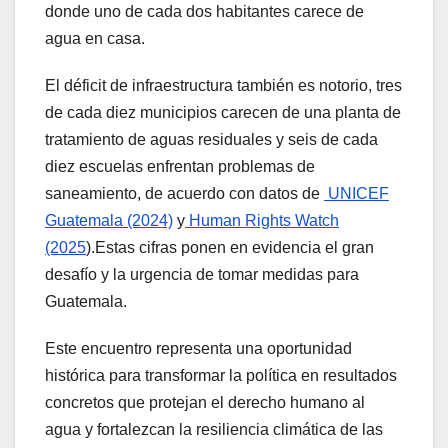
donde uno de cada dos habitantes carece de
agua en casa.
El déficit de infraestructura también es notorio, tres
de cada diez municipios carecen de una planta de
tratamiento de aguas residuales y seis de cada
diez escuelas enfrentan problemas de
saneamiento, de acuerdo con datos de
UNICEF
Guatemala (2024)
y
Human Rights Watch
(2025
).Estas cifras ponen en evidencia el gran
desafío y la urgencia de tomar medidas para
Guatemala.
Este encuentro representa una oportunidad
histórica para transformar la política en resultados
concretos que protejan el derecho humano al
agua y fortalezcan la resiliencia climática de las