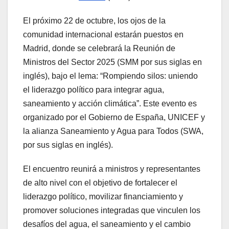
El próximo 22 de octubre, los ojos de la
comunidad internacional estarán puestos en
Madrid, donde se celebrará la Reunión de
Ministros del Sector 2025 (SMM por sus siglas en
inglés), bajo el lema: “Rompiendo silos: uniendo
el liderazgo político para integrar agua,
saneamiento y acción climática”. Este evento es
organizado por el Gobierno de España, UNICEF y
la alianza Saneamiento y Agua para Todos (SWA,
por sus siglas en inglés).
El encuentro reunirá a ministros y representantes
de alto nivel con el objetivo de fortalecer el
liderazgo político, movilizar financiamiento y
promover soluciones integradas que vinculen los
desafíos del agua, el saneamiento y el cambio