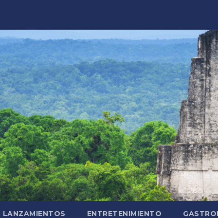
LANZAMIENTOS
ENTRETENIMIENTO
GASTRO