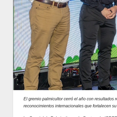
El gremio palmicultor cerró el año con resultados 
reconocimientos internacionales que fortalecen su 