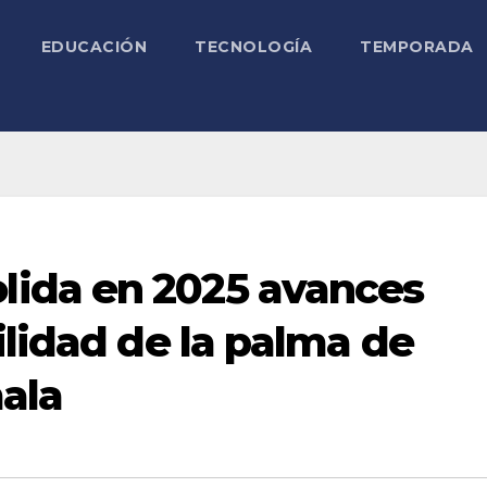
EDUCACIÓN
TECNOLOGÍA
TEMPORADA
ida en 2025 avances
ilidad de la palma de
ala