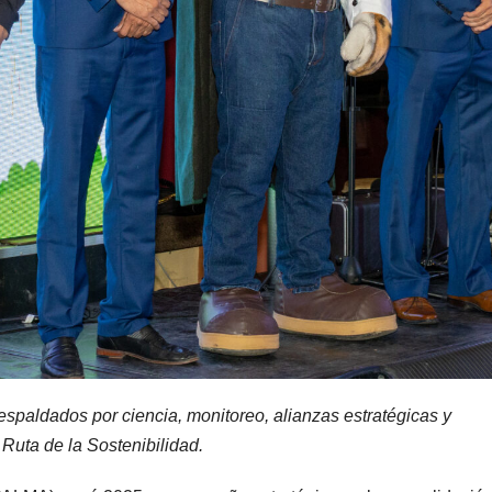
respaldados por ciencia, monitoreo, alianzas estratégicas y
Ruta de la Sostenibilidad.