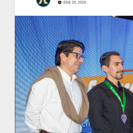
ENE 20, 2026