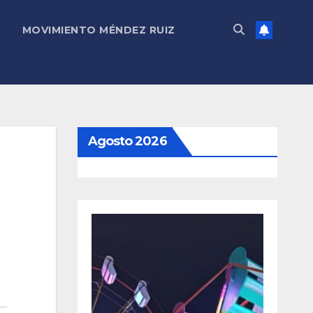
MOVIMIENTO MÉNDEZ RUIZ
Agosto 2026