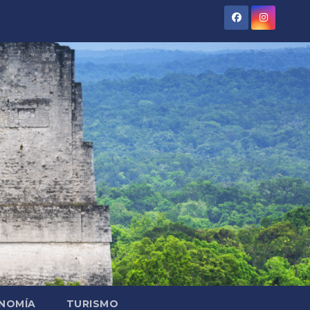
NOMÍA
TURISMO