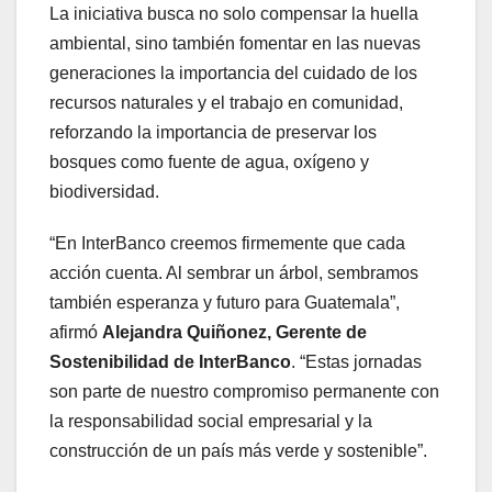
La iniciativa busca no solo compensar la huella
ambiental, sino también fomentar en las nuevas
generaciones la importancia del cuidado de los
recursos naturales y el trabajo en comunidad,
reforzando la importancia de preservar los
bosques como fuente de agua, oxígeno y
biodiversidad.
“En InterBanco creemos firmemente que cada
acción cuenta. Al sembrar un árbol, sembramos
también esperanza y futuro para Guatemala”,
afirmó
Alejandra Quiñonez, Gerente de
Sostenibilidad de InterBanco
. “Estas jornadas
son parte de nuestro compromiso permanente con
la responsabilidad social empresarial y la
construcción de un país más verde y sostenible”.