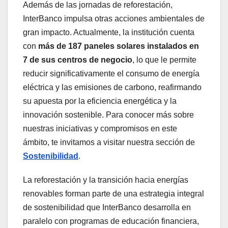
Además de las jornadas de reforestación,
InterBanco impulsa otras acciones ambientales de
gran impacto. Actualmente, la institución cuenta
con
más de 187 paneles solares instalados en
7 de sus centros de negocio
, lo que le permite
reducir significativamente el consumo de energía
eléctrica y las emisiones de carbono, reafirmando
su apuesta por la eficiencia energética y la
innovación sostenible. Para conocer más sobre
nuestras iniciativas y compromisos en este
ámbito, te invitamos a visitar nuestra sección de
Sostenibilidad
.
La reforestación y la transición hacia energías
renovables forman parte de una estrategia integral
de sostenibilidad que InterBanco desarrolla en
paralelo con programas de educación financiera,