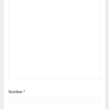
Nombre
*