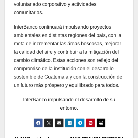
voluntariado corporativo y actividades
comunitarias.
InterBanco continuará impulsando proyectos
ambientales en distintas regiones del país, con la
meta de incrementar las áreas boscosas, mejorar
la calidad del aire y contribuir a la mitigación del
cambio climático. Estas acciones son reflejo del
compromiso de la institución con el desarrollo
sostenible de Guatemala y con la construcción de
un futuro más próspero y equilibrado para todos.
InterBanco impulsando el desarrollo de su
entorno.