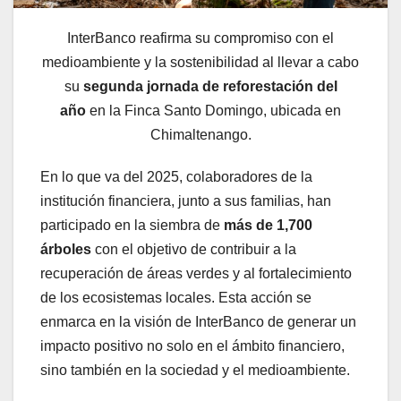
InterBanco reafirma su compromiso con el
medioambiente y la sostenibilidad al llevar a cabo
su
segunda jornada de reforestación del
año
en la Finca Santo Domingo, ubicada en
Chimaltenango.
En lo que va del 2025, colaboradores de la
institución financiera, junto a sus familias, han
participado en la siembra de
más de 1,700
árboles
con el objetivo de contribuir a la
recuperación de áreas verdes y al fortalecimiento
de los ecosistemas locales. Esta acción se
enmarca en la visión de InterBanco de generar un
impacto positivo no solo en el ámbito financiero,
sino también en la sociedad y el medioambiente.