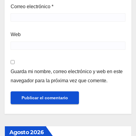
Correo electrónico
*
Web
Guarda mi nombre, correo electrónico y web en este
navegador para la próxima vez que comente.
Agosto 2026