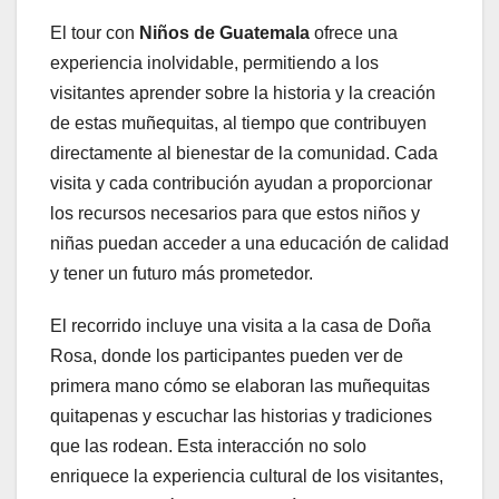
El tour con
Niños de Guatemala
ofrece una
experiencia inolvidable, permitiendo a los
visitantes aprender sobre la historia y la creación
de estas muñequitas, al tiempo que contribuyen
directamente al bienestar de la comunidad. Cada
visita y cada contribución ayudan a proporcionar
los recursos necesarios para que estos niños y
niñas puedan acceder a una educación de calidad
y tener un futuro más prometedor.
El recorrido incluye una visita a la casa de Doña
Rosa, donde los participantes pueden ver de
primera mano cómo se elaboran las muñequitas
quitapenas y escuchar las historias y tradiciones
que las rodean. Esta interacción no solo
enriquece la experiencia cultural de los visitantes,