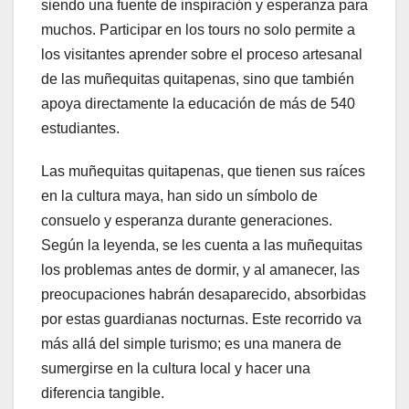
siendo una fuente de inspiración y esperanza para
muchos. Participar en los tours no solo permite a
los visitantes aprender sobre el proceso artesanal
de las muñequitas quitapenas, sino que también
apoya directamente la educación de más de 540
estudiantes.
Las muñequitas quitapenas, que tienen sus raíces
en la cultura maya, han sido un símbolo de
consuelo y esperanza durante generaciones.
Según la leyenda, se les cuenta a las muñequitas
los problemas antes de dormir, y al amanecer, las
preocupaciones habrán desaparecido, absorbidas
por estas guardianas nocturnas. Este recorrido va
más allá del simple turismo; es una manera de
sumergirse en la cultura local y hacer una
diferencia tangible.