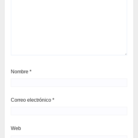
Nombre
*
Correo electrónico
*
Web