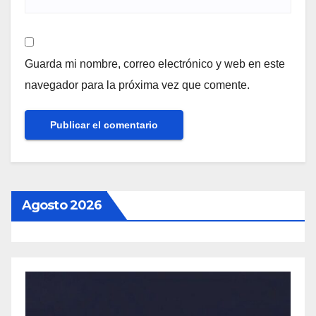
Guarda mi nombre, correo electrónico y web en este
navegador para la próxima vez que comente.
Agosto 2026