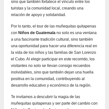
sino que también fortalece el vínculo entre los
turistas y la comunidad local, creando una
relación de apoyo y solidaridad.
Por lo tanto, el tour de las muñequitas quitapenas
con
Niños de Guatemala
no solo es una ventana
a una fascinante tradición cultural, sino también
una oportunidad para hacer una diferencia real en
la vida de los niños y las familias de San Lorenzo
el Cubo. Al elegir participar en este recorrido, los
visitantes no solo se llevan consigo recuerdos
inolvidables, sino que también dejan una huella
positiva en la comunidad, contribuyendo al
desarrollo educativo y económico de la región.
Te invitamos a descubrir la magia de las
muñequitas quitapenas y ser parte del cambio con