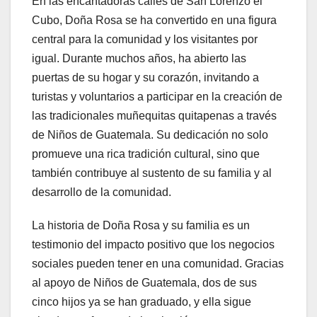
En las encantadoras calles de San Lorenzo el
Cubo, Doña Rosa se ha convertido en una figura
central para la comunidad y los visitantes por
igual. Durante muchos años, ha abierto las
puertas de su hogar y su corazón, invitando a
turistas y voluntarios a participar en la creación de
las tradicionales muñequitas quitapenas a través
de Niños de Guatemala. Su dedicación no solo
promueve una rica tradición cultural, sino que
también contribuye al sustento de su familia y al
desarrollo de la comunidad.
La historia de Doña Rosa y su familia es un
testimonio del impacto positivo que los negocios
sociales pueden tener en una comunidad. Gracias
al apoyo de Niños de Guatemala, dos de sus
cinco hijos ya se han graduado, y ella sigue