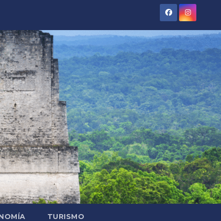
NOMÍA
TURISMO