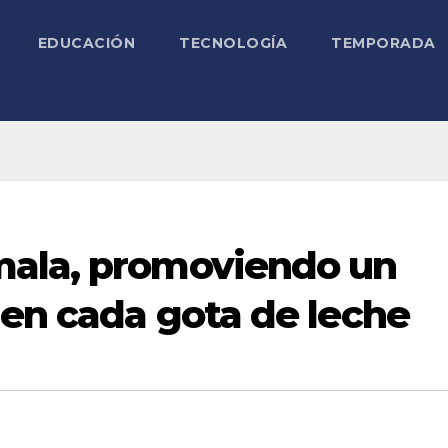
EDUCACIÓN
TECNOLOGÍA
TEMPORADA
mala, promoviendo un
 en cada gota de leche