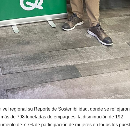
ivel regional su Reporte de Sostenibilidad, donde se reflejaron
e más de 798 toneladas de empaques, la disminución de 192
aumento de 7.7% de participación de mujeres en todos los pues