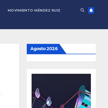
MOVIMIENTO MÉNDEZ RUIZ
Agosto 2026