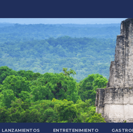
LANZAMIENTOS
ENTRETENIMIENTO
GASTRO