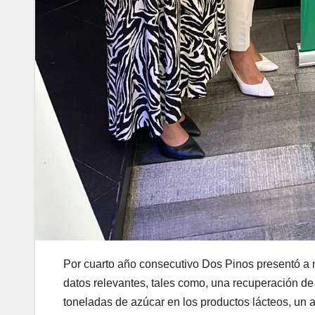
Por cuarto año consecutivo Dos Pinos presentó a n
datos relevantes, tales como, una recuperación d
toneladas de azúcar en los productos lácteos, un 