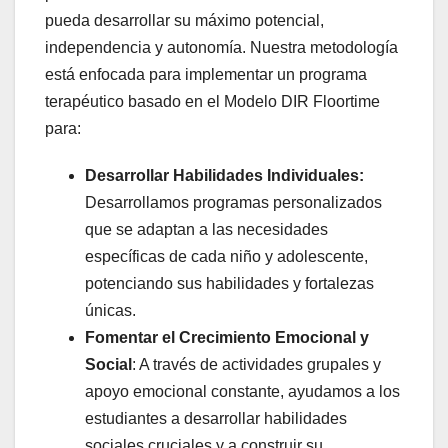
pueda desarrollar su máximo potencial,
independencia y autonomía. Nuestra metodología
está enfocada para implementar un programa
terapéutico basado en el Modelo DIR Floortime
para:
Desarrollar Habilidades Individuales:
Desarrollamos programas personalizados
que se adaptan a las necesidades
específicas de cada niño y adolescente,
potenciando sus habilidades y fortalezas
únicas.
Fomentar el Crecimiento Emocional y
Social
: A través de actividades grupales y
apoyo emocional constante, ayudamos a los
estudiantes a desarrollar habilidades
sociales cruciales y a construir su