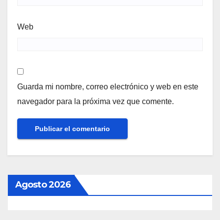
Web
Guarda mi nombre, correo electrónico y web en este
navegador para la próxima vez que comente.
Agosto 2026