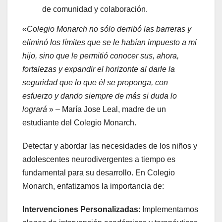
de comunidad y colaboración.
«
Colegio Monarch no sólo derribó las barreras y
eliminó los límites que se le habían impuesto a mi
hijo, sino que le permitió conocer sus, ahora,
fortalezas y expandir el horizonte al darle la
seguridad que lo que él se proponga, con
esfuerzo y dando siempre de más si duda lo
logrará
» – María Jose Leal, madre de un
estudiante del Colegio Monarch.
Detectar y abordar las necesidades de los niños y
adolescentes neurodivergentes a tiempo es
fundamental para su desarrollo. En Colegio
Monarch, enfatizamos la importancia de:
Intervenciones Personalizadas
: Implementamos