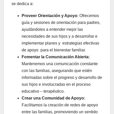
se dedica a:
Proveer Orientación y Apoyo
: Ofrecemos
guía y sesiones de orientación para padres,
ayudándoles a entender mejor las
necesidades de sus hijos y a desarrollar e
implementar planes y estrategias efectivas
de apoyo para el bienestar familiar.
Fomentar la Comunicación Abierta:
Mantenemos una comunicación constante
con las familias, asegurando que estén
informadas sobre el progreso y desarrollo de
sus hijos e involucradas en el proceso
educativo – terapéutico.
Crear una Comunidad de Apoyo:
Facilitamos la creación de redes de apoyo
entre las familias, promoviendo un sentido