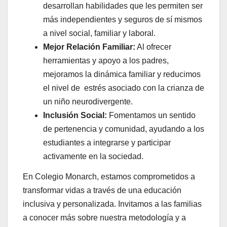
desarrollan habilidades que les permiten ser
más independientes y seguros de sí mismos
a nivel social, familiar y laboral.
Mejor Relación Familiar:
Al ofrecer
herramientas y apoyo a los padres,
mejoramos la dinámica familiar y reducimos
el nivel de estrés asociado con la crianza de
un niño neurodivergente.
Inclusión Social:
Fomentamos un sentido
de pertenencia y comunidad, ayudando a los
estudiantes a integrarse y participar
activamente en la sociedad.
En Colegio Monarch, estamos comprometidos a
transformar vidas a través de una educación
inclusiva y personalizada. Invitamos a las familias
a conocer más sobre nuestra metodología y a