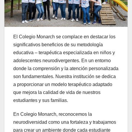
El Colegio Monarch se complace en destacar los
significativos beneficios de su metodología
educativa – terapéutica especializada en niños y
adolescentes neurodivergentes. En un entorno
donde la comprensión y la atención personalizada
son fundamentales. Nuestra institución se dedica
a proporcionar un modelo terapéutico adaptado
que mejora la calidad de vida de nuestros
estudiantes y sus familias.
En Colegio Monarch, reconocemos la
neurodiversidad como una fortaleza y trabajamos
para crear un ambiente donde cada estudiante