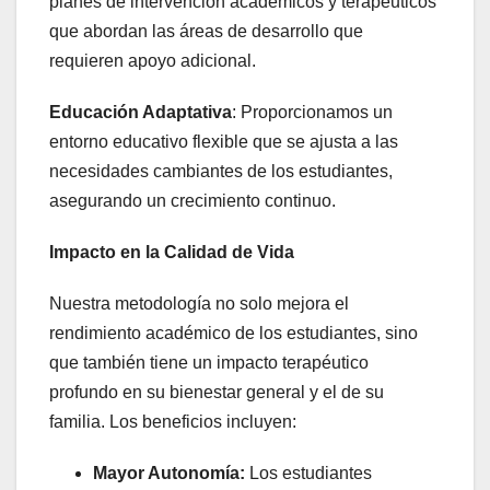
planes de intervención académicos y terapéuticos
que abordan las áreas de desarrollo que
requieren apoyo adicional.
Educación Adaptativa
: Proporcionamos un
entorno educativo flexible que se ajusta a las
necesidades cambiantes de los estudiantes,
asegurando un crecimiento continuo.
Impacto en la Calidad de Vida
Nuestra metodología no solo mejora el
rendimiento académico de los estudiantes, sino
que también tiene un impacto terapéutico
profundo en su bienestar general y el de su
familia. Los beneficios incluyen:
Mayor Autonomía:
Los estudiantes