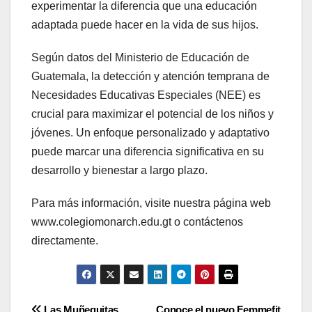
experimentar la diferencia que una educación
adaptada puede hacer en la vida de sus hijos.
Según datos del Ministerio de Educación de
Guatemala, la detección y atención temprana de
Necesidades Educativas Especiales (NEE) es
crucial para maximizar el potencial de los niños y
jóvenes. Un enfoque personalizado y adaptativo
puede marcar una diferencia significativa en su
desarrollo y bienestar a largo plazo.
Para más información, visite nuestra página web
www.colegiomonarch.edu.gt o contáctenos
directamente.
Las Muñequitas
Conoce el nuevo Femmefit