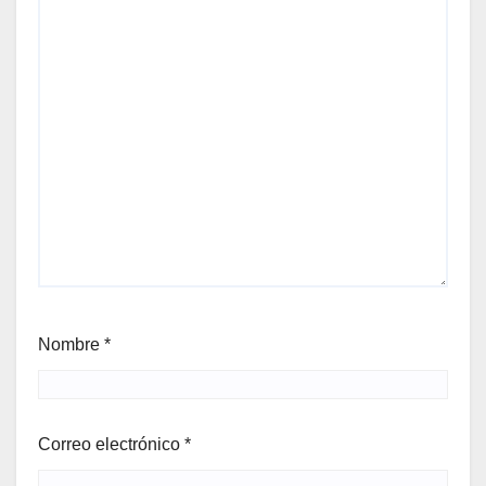
Nombre
*
Correo electrónico
*