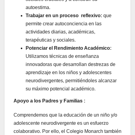
autoestima.
Trabajar en un proceso reflexivo:
que
permite crear autoconciencia en las
actividades diarias, académicas,
terapéuticas y sociales.
Potenciar el Rendimiento Académico:
Utilizamos técnicas de enseñanza
innovadoras que desarrollan destrezas de
aprendizaje en los niños y adolescentes
neurodivergentes, permitiéndoles alcanzar
su máximo potencial académico.
Apoyo a los Padres y Familias :
Comprendemos que la educación de un niño y/o
adolescente neurodivergente es un esfuerzo
colaborativo. Por ello, el Colegio Monarch también