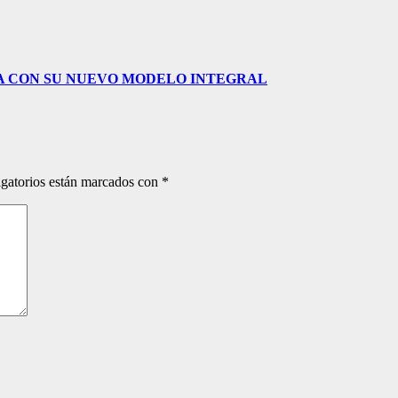
LA CON SU NUEVO MODELO INTEGRAL
gatorios están marcados con
*