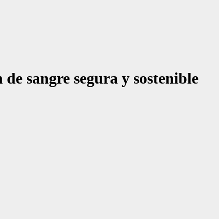
de sangre segura y sostenible