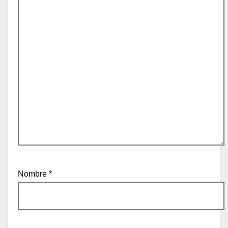
Nombre
*