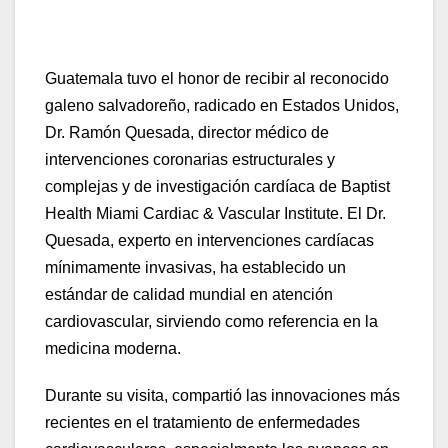
Guatemala tuvo el honor de recibir al reconocido
galeno salvadoreño, radicado en Estados Unidos,
Dr. Ramón Quesada, director médico de
intervenciones coronarias estructurales y
complejas y de investigación cardíaca de Baptist
Health Miami Cardiac & Vascular Institute. El Dr.
Quesada, experto en intervenciones cardíacas
mínimamente invasivas, ha establecido un
estándar de calidad mundial en atención
cardiovascular, sirviendo como referencia en la
medicina moderna.
Durante su visita, compartió las innovaciones más
recientes en el tratamiento de enfermedades