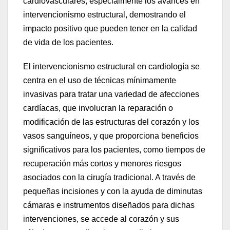
cardiovasculares, especialmente los avances en
intervencionismo estructural, demostrando el
impacto positivo que pueden tener en la calidad
de vida de los pacientes.
El intervencionismo estructural en cardiología se
centra en el uso de técnicas mínimamente
invasivas para tratar una variedad de afecciones
cardíacas, que involucran la reparación o
modificación de las estructuras del corazón y los
vasos sanguíneos, y que proporciona beneficios
significativos para los pacientes, como tiempos de
recuperación más cortos y menores riesgos
asociados con la cirugía tradicional. A través de
pequeñas incisiones y con la ayuda de diminutas
cámaras e instrumentos diseñados para dichas
intervenciones, se accede al corazón y sus