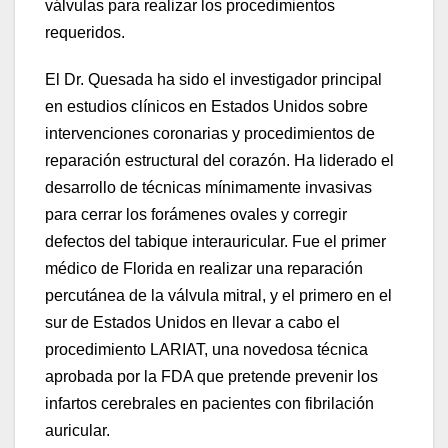
válvulas para realizar los procedimientos
requeridos.
El Dr. Quesada ha sido el investigador principal
en estudios clínicos en Estados Unidos sobre
intervenciones coronarias y procedimientos de
reparación estructural del corazón. Ha liderado el
desarrollo de técnicas mínimamente invasivas
para cerrar los forámenes ovales y corregir
defectos del tabique interauricular. Fue el primer
médico de Florida en realizar una reparación
percutánea de la válvula mitral, y el primero en el
sur de Estados Unidos en llevar a cabo el
procedimiento LARIAT, una novedosa técnica
aprobada por la FDA que pretende prevenir los
infartos cerebrales en pacientes con fibrilación
auricular.