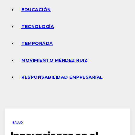
EDUCACIÓN
TECNOLOGÍA
TEMPORADA
MOVIMIENTO MÉNDEZ RUIZ
RESPONSABILIDAD EMPRESARIAL
SALUD