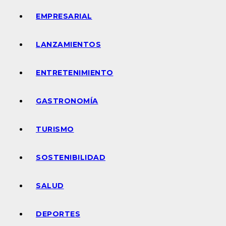
EMPRESARIAL
LANZAMIENTOS
ENTRETENIMIENTO
GASTRONOMÍA
TURISMO
SOSTENIBILIDAD
SALUD
DEPORTES