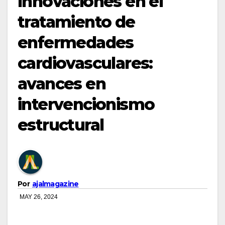
Innovaciones en el
tratamiento de
enfermedades
cardiovasculares:
avances en
intervencionismo
estructural
Por
ajalmagazine
MAY 26, 2024