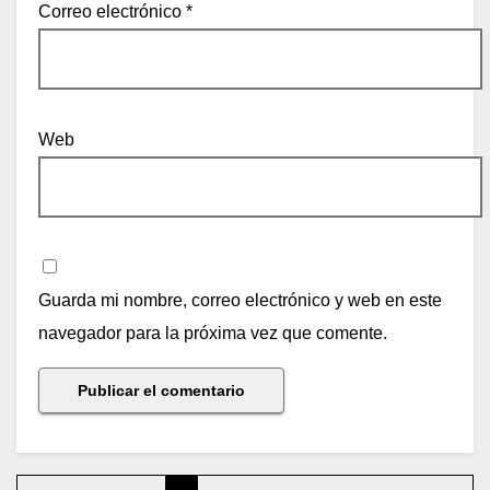
Correo electrónico
*
Web
Guarda mi nombre, correo electrónico y web en este
navegador para la próxima vez que comente.