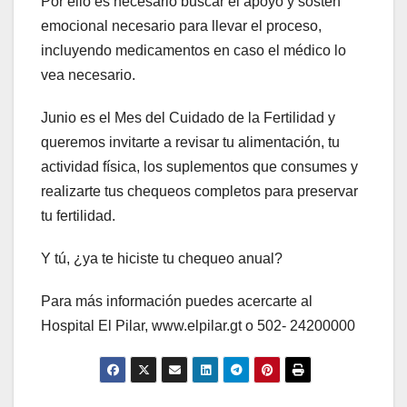
Por ello es necesario buscar el apoyo y sostén
emocional necesario para llevar el proceso,
incluyendo medicamentos en caso el médico lo
vea necesario.
Junio es el Mes del Cuidado de la Fertilidad y
queremos invitarte a revisar tu alimentación, tu
actividad física, los suplementos que consumes y
realizarte tus chequeos completos para preservar
tu fertilidad.
Y tú, ¿ya te hiciste tu chequeo anual?
Para más información puedes acercarte al
Hospital El Pilar, www.elpilar.gt o 502- 24200000