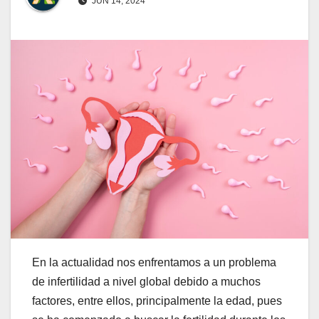
JUN 14, 2024
En la actualidad nos enfrentamos a un problema
de infertilidad a nivel global debido a muchos
factores, entre ellos, principalmente la edad, pues