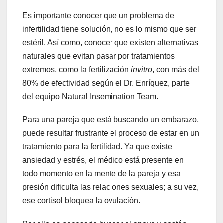
Es importante conocer que un problema de
infertilidad tiene solución, no es lo mismo que ser
estéril. Así como, conocer que existen alternativas
naturales que evitan pasar por tratamientos
extremos, como la fertilización
invitro
, con más del
80% de efectividad según el Dr. Enríquez, parte
del equipo Natural Insemination Team.
Para una pareja que está buscando un embarazo,
puede resultar frustrante el proceso de estar en un
tratamiento para la fertilidad. Ya que existe
ansiedad y estrés, el médico está presente en
todo momento en la mente de la pareja y esa
presión dificulta las relaciones sexuales; a su vez,
ese cortisol bloquea la ovulación.