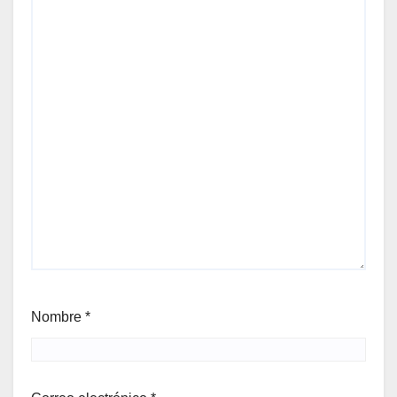
Nombre
*