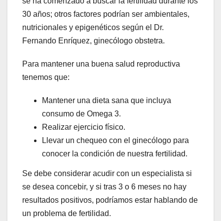
se ha comenzado a buscar la fertilidad durante los
30 años; otros factores podrían ser ambientales,
nutricionales y epigenéticos según el Dr.
Fernando Enríquez, ginecólogo obstetra.
Para mantener una buena salud reproductiva
tenemos que:
Mantener una dieta sana que incluya
consumo de Omega 3.
Realizar ejercicio físico.
Llevar un chequeo con el ginecólogo para
conocer la condición de nuestra fertilidad.
Se debe considerar acudir con un especialista si
se desea concebir, y si tras 3 o 6 meses no hay
resultados positivos, podríamos estar hablando de
un problema de fertilidad.