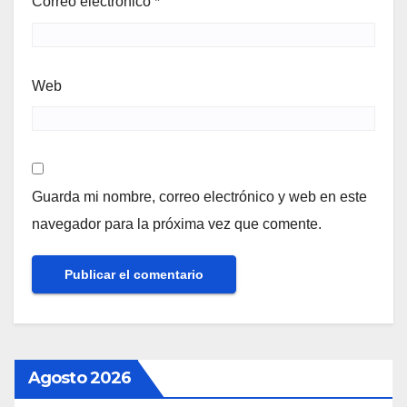
Correo electrónico
*
Web
Guarda mi nombre, correo electrónico y web en este
navegador para la próxima vez que comente.
Agosto 2026