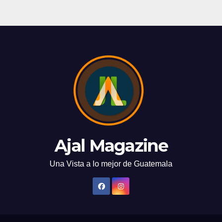
Ajal Magazine
Una Vista a lo mejor de Guatemala