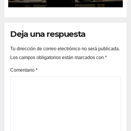
Big Data
Deja una respuesta
Tu dirección de correo electrónico no será publicada.
Los campos obligatorios están marcados con
*
Comentario
*