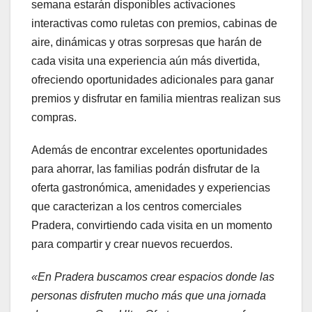
semana estarán disponibles activaciones
interactivas como ruletas con premios, cabinas de
aire, dinámicas y otras sorpresas que harán de
cada visita una experiencia aún más divertida,
ofreciendo oportunidades adicionales para ganar
premios y disfrutar en familia mientras realizan sus
compras.
Además de encontrar excelentes oportunidades
para ahorrar, las familias podrán disfrutar de la
oferta gastronómica, amenidades y experiencias
que caracterizan a los centros comerciales
Pradera, convirtiendo cada visita en un momento
para compartir y crear nuevos recuerdos.
«En Pradera buscamos crear espacios donde las
personas disfruten mucho más que una jornada