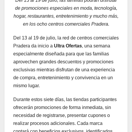
Del 13 al 19 de julio, las familias podrán disfrutar
de promociones especiales en moda, tecnología,
hogar, restaurantes, entretenimiento y mucho más,
en los ocho centros comerciales Pradera.
Del 13 al 19 de julio, la red de centros comerciales
Pradera da inicio a
Ultra Ofertas
, una semana
especialmente diseñada para que las familias
aprovechen grandes descuentos y promociones
exclusivas mientras disfrutan de una experiencia
de compra, entretenimiento y convivencia en un
mismo lugar.
Durante estos siete días, las tiendas participantes
ofrecerán promociones de forma inmediata, sin
necesidad de registrarse, presentar cupones o
realizar procesos adicionales. Cada marca
contará con beneficios exclusivos, identificados