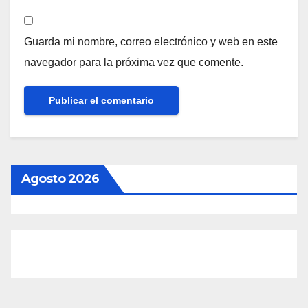
Guarda mi nombre, correo electrónico y web en este
navegador para la próxima vez que comente.
Agosto 2026