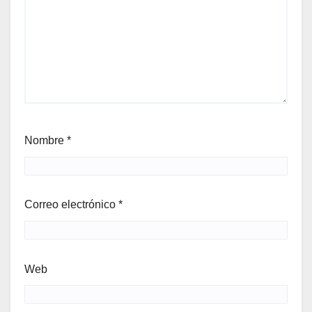
Nombre
*
Correo electrónico
*
Web