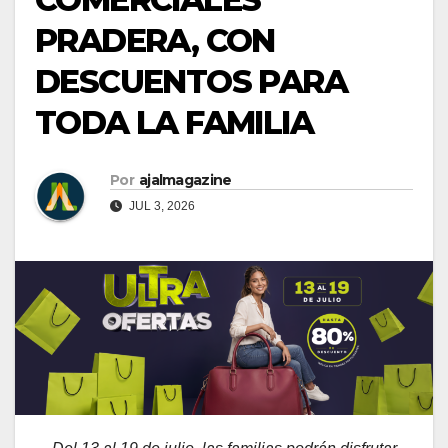
PRADERA, CON
DESCUENTOS PARA
TODA LA FAMILIA
Por
ajalmagazine
JUL 3, 2026