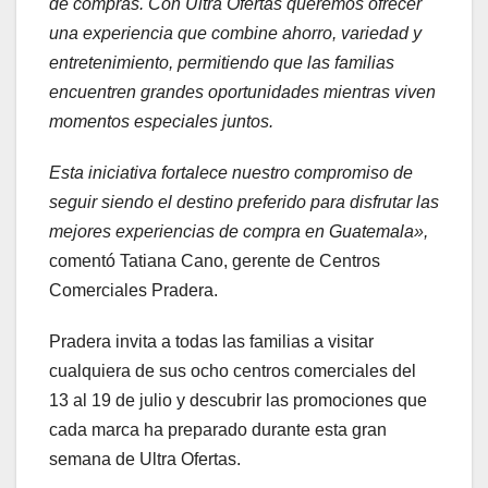
de compras. Con Ultra Ofertas queremos ofrecer
una experiencia que combine ahorro, variedad y
entretenimiento, permitiendo que las familias
encuentren grandes oportunidades mientras viven
momentos especiales juntos.
Esta iniciativa fortalece nuestro compromiso de
seguir siendo el destino preferido para disfrutar las
mejores experiencias de compra en Guatemala»,
comentó Tatiana Cano, gerente de Centros
Comerciales Pradera.
Pradera invita a todas las familias a visitar
cualquiera de sus ocho centros comerciales del
13 al 19 de julio y descubrir las promociones que
cada marca ha preparado durante esta gran
semana de Ultra Ofertas.