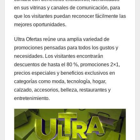
en sus vitrinas y canales de comunicación, para
que los visitantes puedan reconocer fácilmente las
mejores oportunidades.
Ultra Ofertas reúne una amplia variedad de
promociones pensadas para todos los gustos y
necesidades. Los visitantes encontrarán
descuentos de hasta el 80 %, promociones 2×1,
precios especiales y beneficios exclusivos en
categorías como moda, tecnología, hogar,
calzado, accesorios, belleza, restaurantes y
entretenimiento.