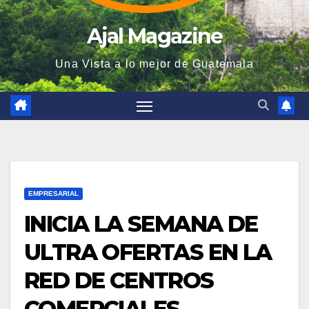
Ajal Magazine
Una Vista a lo mejor de Guatemala
EMPRESARIAL
INICIA LA SEMANA DE
ULTRA OFERTAS EN LA
RED DE CENTROS
COMERCIALES