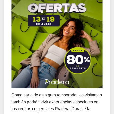
Como parte de esta gran temporada, los visitantes
también podrán vivir experiencias especiales en
los centros comerciales Pradera. Durante la