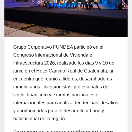
Grupo Corporativo FUNDEA participó en el
Congreso Internacional de Vivienda e
Infraestructura 2026, realizado los días 9 y 10 de
junio en el Hotel Camino Real de Guatemala, un
encuentro que reunió a líderes, desarrolladores
inmobiliarios, inversionistas, profesionales del
sector financiero y expertos nacionales e
internacionales para analizar tendencias, desafíos
y oportunidades para el desarrollo urbano y
habitacional de la región.