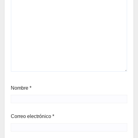
Nombre
*
Correo electrónico
*