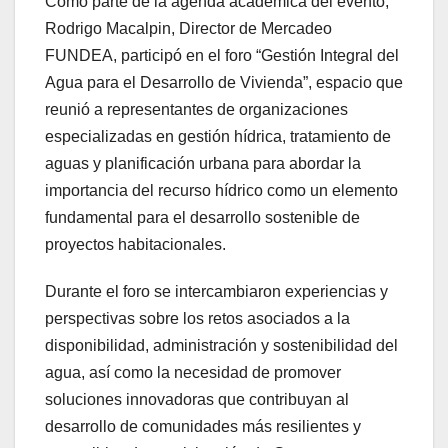
Como parte de la agenda académica del evento,
Rodrigo Macalpin, Director de Mercadeo
FUNDEA, participó en el foro “Gestión Integral del
Agua para el Desarrollo de Vivienda”, espacio que
reunió a representantes de organizaciones
especializadas en gestión hídrica, tratamiento de
aguas y planificación urbana para abordar la
importancia del recurso hídrico como un elemento
fundamental para el desarrollo sostenible de
proyectos habitacionales.
Durante el foro se intercambiaron experiencias y
perspectivas sobre los retos asociados a la
disponibilidad, administración y sostenibilidad del
agua, así como la necesidad de promover
soluciones innovadoras que contribuyan al
desarrollo de comunidades más resilientes y