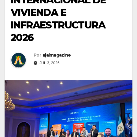
VIVIENDA E
INFRAESTRUCTURA
2026
Por
ajalmagazine
JUL 3, 2026