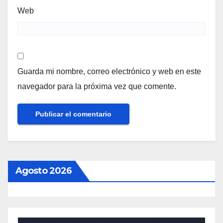
Web
Guarda mi nombre, correo electrónico y web en este
navegador para la próxima vez que comente.
Agosto 2026