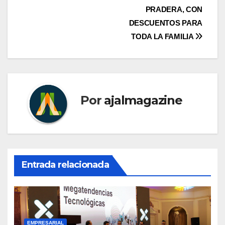
PRADERA, CON
DESCUENTOS PARA
TODA LA FAMILIA
Por
ajalmagazine
Entrada relacionada
EMPRESARIAL