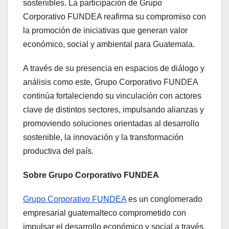
sostenibles. La participación de Grupo
Corporativo FUNDEA reafirma su compromiso con
la promoción de iniciativas que generan valor
económico, social y ambiental para Guatemala.
A través de su presencia en espacios de diálogo y
análisis como este, Grupo Corporativo FUNDEA
continúa fortaleciendo su vinculación con actores
clave de distintos sectores, impulsando alianzas y
promoviendo soluciones orientadas al desarrollo
sostenible, la innovación y la transformación
productiva del país.
Sobre Grupo Corporativo FUNDEA
Grupo Corporativo FUNDEA
es un conglomerado
empresarial guatemalteco comprometido con
impulsar el desarrollo económico y social a través