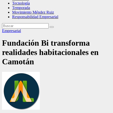
Tecnología
Temporada
Movimiento Méndez Ruiz
Responsabilidad Empresarial
Empresarial
Fundación Bi transforma
realidades habitacionales en
Camotán