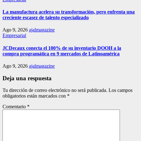
La manufactura acelera su transformación, pero enfrenta una
creciente escasez de talento especializado
Ago 9, 2026
ajalmagazine
Empresarial
JCDecaux conecta el 100% de su inventario DOOH a la
compra programática en 9 mercados de Latinoamérica
Ago 9, 2026
ajalmagazine
Deja una respuesta
Tu dirección de correo electrónico no será publicada.
Los campos
obligatorios están marcados con
*
Comentario
*