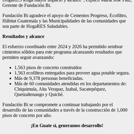
Gerente de Fundación Bi.
Fundación Bi agradece el apoyo de Cementos Progreso, Ecofiltro,
Hábitat Guatemala y las Municipalidades de las comunidades que
son parte de HogaRES Saludables.
Resultados y alcance
El esfuerzo coordinado entre 2024 y 2026 ha permitido sembrar
cimientos sólidos para este programa alcanzando resultados que
permiten seguir avanzando:
1,563 pisos de concreto construidos
1,563 ecofiltros entregados para proveer agua potable segura.
Más de 9,378 personas beneficiadas.
Más de 60 comunidades atendidas en los departamentos de:
Chiquimula, Alta Verapaz, Izabal, Sacatepéquez,
Quetzaltenango y Quiché.
Fundación Bi se compromete a continuar trabajando por el
desarrollo de las comunidades a través de la construcción de 1,000
pisos de concreto por año.
¡En Guate sí, generamos desarrollo!