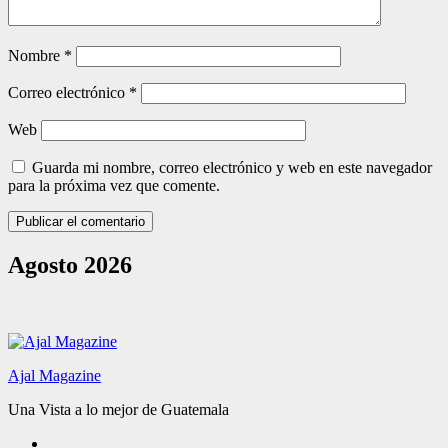
Nombre
*
Correo electrónico
*
Web
Guarda mi nombre, correo electrónico y web en este navegador
para la próxima vez que comente.
Agosto 2026
Ajal Magazine
Una Vista a lo mejor de Guatemala