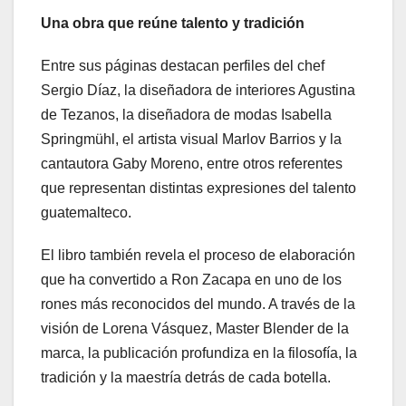
Una obra que reúne talento y tradición
Entre sus páginas destacan perfiles del chef
Sergio Díaz, la diseñadora de interiores Agustina
de Tezanos, la diseñadora de modas Isabella
Springmühl, el artista visual Marlov Barrios y la
cantautora Gaby Moreno, entre otros referentes
que representan distintas expresiones del talento
guatemalteco.
El libro también revela el proceso de elaboración
que ha convertido a Ron Zacapa en uno de los
rones más reconocidos del mundo. A través de la
visión de Lorena Vásquez, Master Blender de la
marca, la publicación profundiza en la filosofía, la
tradición y la maestría detrás de cada botella.