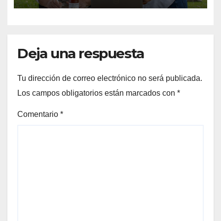
Centroamérica
Deja una respuesta
Tu dirección de correo electrónico no será publicada.
Los campos obligatorios están marcados con
*
Comentario
*