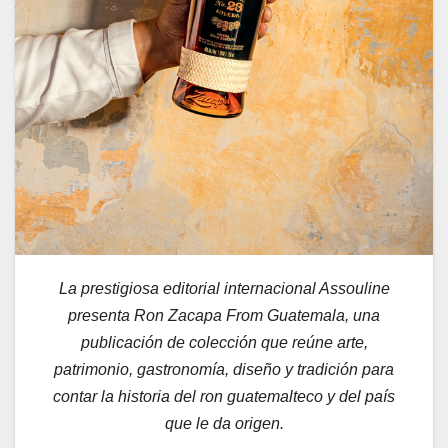
La prestigiosa editorial internacional Assouline
presenta Ron Zacapa From Guatemala, una
publicación de colección que reúne arte,
patrimonio, gastronomía, diseño y tradición para
contar la historia del ron guatemalteco y del país
que le da origen.