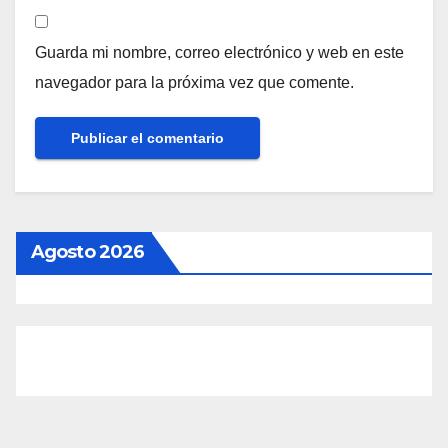
Guarda mi nombre, correo electrónico y web en este
navegador para la próxima vez que comente.
Agosto 2026