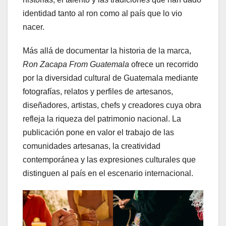
identidad tanto al ron como al país que lo vio
nacer.
Más allá de documentar la historia de la marca,
Ron Zacapa From Guatemala
ofrece un recorrido
por la diversidad cultural de Guatemala mediante
fotografías, relatos y perfiles de artesanos,
diseñadores, artistas, chefs y creadores cuya obra
refleja la riqueza del patrimonio nacional. La
publicación pone en valor el trabajo de las
comunidades artesanas, la creatividad
contemporánea y las expresiones culturales que
distinguen al país en el escenario internacional.