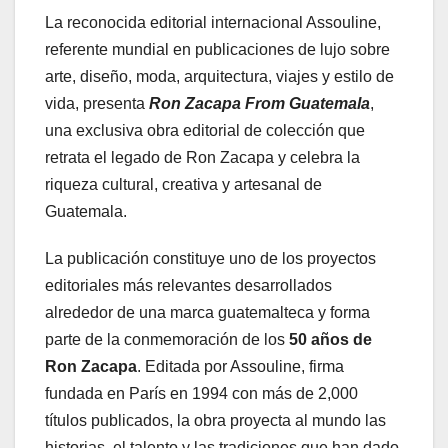
La reconocida editorial internacional Assouline,
referente mundial en publicaciones de lujo sobre
arte, diseño, moda, arquitectura, viajes y estilo de
vida, presenta
Ron Zacapa From Guatemala
,
una exclusiva obra editorial de colección que
retrata el legado de Ron Zacapa y celebra la
riqueza cultural, creativa y artesanal de
Guatemala.
La publicación constituye uno de los proyectos
editoriales más relevantes desarrollados
alrededor de una marca guatemalteca y forma
parte de la conmemoración de los
50 años de
Ron Zacapa
. Editada por Assouline, firma
fundada en París en 1994 con más de 2,000
títulos publicados, la obra proyecta al mundo las
historias, el talento y las tradiciones que han dado