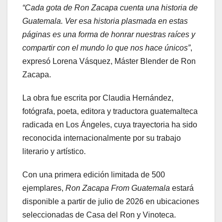
“Cada gota de Ron Zacapa cuenta una historia de
Guatemala. Ver esa historia plasmada en estas
páginas es una forma de honrar nuestras raíces y
compartir con el mundo lo que nos hace únicos”
,
expresó Lorena Vásquez, Máster Blender de Ron
Zacapa.
La obra fue escrita por Claudia Hernández,
fotógrafa, poeta, editora y traductora guatemalteca
radicada en Los Ángeles, cuya trayectoria ha sido
reconocida internacionalmente por su trabajo
literario y artístico.
Con una primera edición limitada de 500
ejemplares,
Ron Zacapa From Guatemala
estará
disponible a partir de julio de 2026 en ubicaciones
seleccionadas de Casa del Ron y Vinoteca.