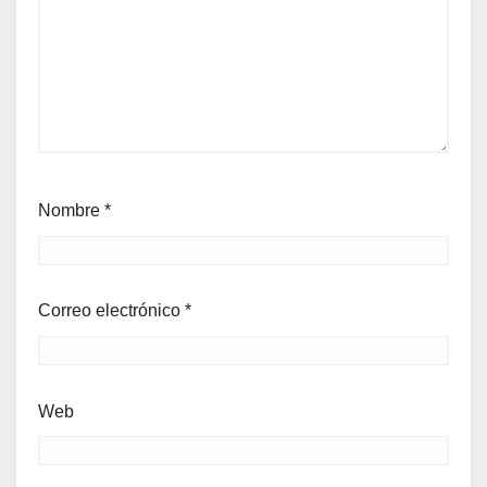
Nombre
*
Correo electrónico
*
Web