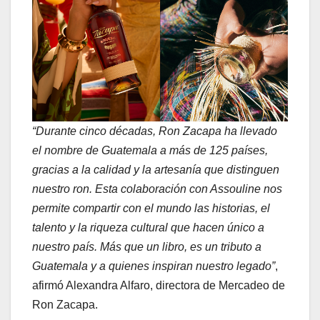
“Durante cinco décadas, Ron Zacapa ha llevado
el nombre de Guatemala a más de 125 países,
gracias a la calidad y la artesanía que distinguen
nuestro ron. Esta colaboración con Assouline nos
permite compartir con el mundo las historias, el
talento y la riqueza cultural que hacen único a
nuestro país. Más que un libro, es un tributo a
Guatemala y a quienes inspiran nuestro legado”
,
afirmó Alexandra Alfaro, directora de Mercadeo de
Ron Zacapa.