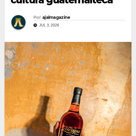
Por
ajalmagazine
JUL 3, 2026