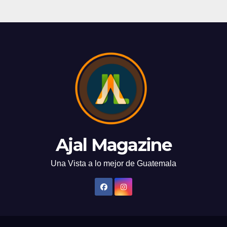
Ajal Magazine
Una Vista a lo mejor de Guatemala