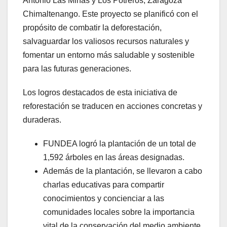
Antonio Las Minas y Los Potreros, Zaragoza
Chimaltenango. Este proyecto se planificó con el
propósito de combatir la deforestación,
salvaguardar los valiosos recursos naturales y
fomentar un entorno más saludable y sostenible
para las futuras generaciones.
Los logros destacados de esta iniciativa de
reforestación se traducen en acciones concretas y
duraderas.
FUNDEA logró la plantación de un total de
1,592 árboles en las áreas designadas.
Además de la plantación, se llevaron a cabo
charlas educativas para compartir
conocimientos y concienciar a las
comunidades locales sobre la importancia
vital de la conservación del medio ambiente