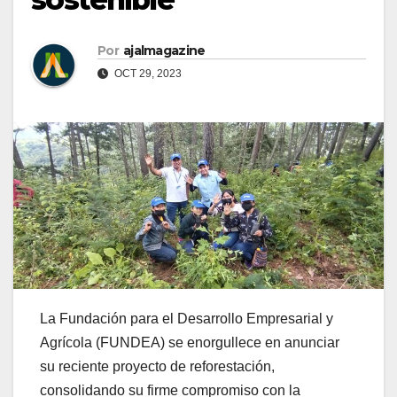
Por
ajalmagazine
OCT 29, 2023
La Fundación para el Desarrollo Empresarial y
Agrícola (FUNDEA) se enorgullece en anunciar
su reciente proyecto de reforestación,
consolidando su firme compromiso con la