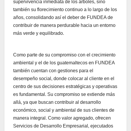
supervivencia inmediata de los árboles, sino
también su florecimiento continuo a lo largo de los
años, consolidando así el deber de FUNDEA de
contribuir de manera perdurable hacia un entorno
más verde y equilibrado.
Como parte de su compromiso con el crecimiento
ambiental y el de los guatemaltecos en FUNDEA
también cuentan con gestiones para el
desempeño social, donde colocar al cliente en el
centro de sus decisiones estratégicas y operativas
es fundamental. Su compromiso se extiende más
allá, ya que buscan contribuir al desarrollo
económico, social y ambiental de sus clientes de
manera integral. Como valor agregado, ofrecen
Servicios de Desarrollo Empresarial, ejecutados