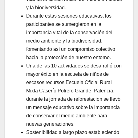
y la biodiversidad.
Durante estas sesiones educativas, los
participantes se sumergieron en la
importancia vital de la conservación del
medio ambiente y la biodiversidad,
fomentando así un compromiso colectivo
hacia la protección de nuestro entorno.
Una de las 10 actividades se desarrolló con
mayor éxito en la escuela de niños de
escasos recursos Escuela Oficial Rural
Mixta Caserío Potrero Grande, Palencia,
durante la jornada de reforestación se llevó
un mensaje educativo sobre la importancia
de conservar el medio ambiente para
nuevas generaciones.
Sostenibilidad a largo plazo estableciendo