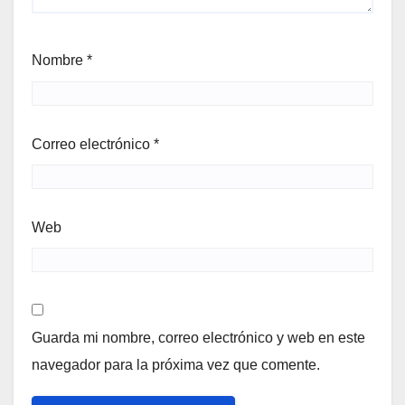
Nombre
*
Correo electrónico
*
Web
Guarda mi nombre, correo electrónico y web en este
navegador para la próxima vez que comente.