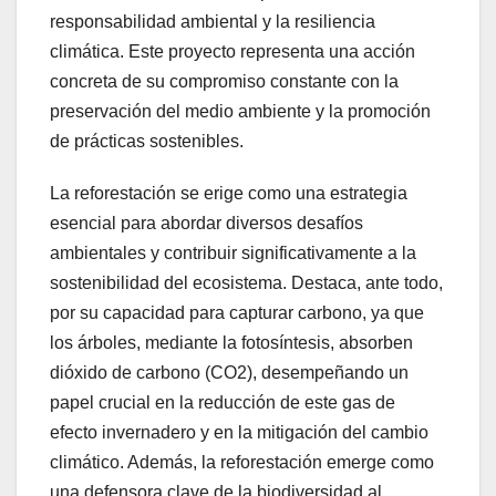
responsabilidad ambiental y la resiliencia
climática. Este proyecto representa una acción
concreta de su compromiso constante con la
preservación del medio ambiente y la promoción
de prácticas sostenibles.
La reforestación se erige como una estrategia
esencial para abordar diversos desafíos
ambientales y contribuir significativamente a la
sostenibilidad del ecosistema. Destaca, ante todo,
por su capacidad para capturar carbono, ya que
los árboles, mediante la fotosíntesis, absorben
dióxido de carbono (CO2), desempeñando un
papel crucial en la reducción de este gas de
efecto invernadero y en la mitigación del cambio
climático. Además, la reforestación emerge como
una defensora clave de la biodiversidad al