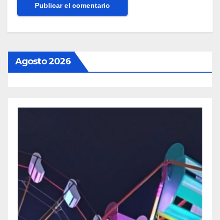
Agosto 2026