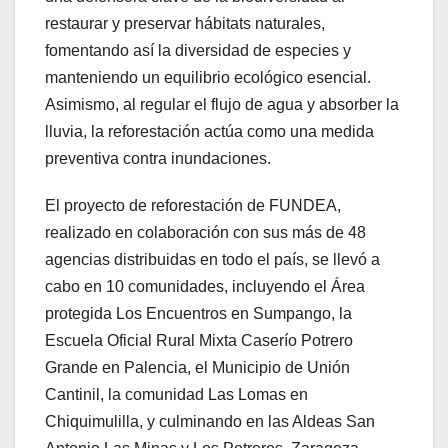
restaurar y preservar hábitats naturales,
fomentando así la diversidad de especies y
manteniendo un equilibrio ecológico esencial.
Asimismo, al regular el flujo de agua y absorber la
lluvia, la reforestación actúa como una medida
preventiva contra inundaciones.
El proyecto de reforestación de FUNDEA,
realizado en colaboración con sus más de 48
agencias distribuidas en todo el país, se llevó a
cabo en 10 comunidades, incluyendo el Área
protegida Los Encuentros en Sumpango, la
Escuela Oficial Rural Mixta Caserío Potrero
Grande en Palencia, el Municipio de Unión
Cantinil, la comunidad Las Lomas en
Chiquimulilla, y culminando en las Aldeas San