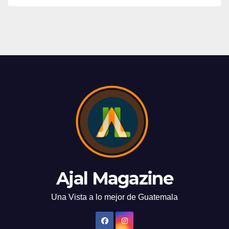
Ajal Magazine
Una Vista a lo mejor de Guatemala