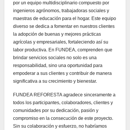
por un equipo multidisciplinario compuesto por
ingenieros agrónomos, trabajadoras sociales y
maestras de educación para el hogar. Este equipo
diverso se dedica a fomentar en nuestros clientes
la adopción de buenas y mejores prácticas
agrícolas y empresariales, fortaleciendo así su
labor productiva. En FUNDEA, comprenden que
brindar servicios sociales no solo es una
responsabilidad, sino una oportunidad para
empoderar a sus clientes y contribuir de manera
significativa a su crecimiento y bienestar.
FUNDEA REFORESTA agradece sinceramente a
todos los participantes, colaboradores, clientes y
comunidades por su dedicación, pasión y
compromiso en la consecución de este proyecto.
Sin su colaboración y esfuerzo, no habríamos