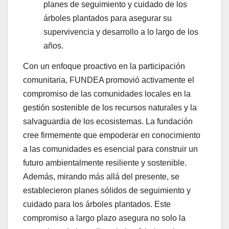
planes de seguimiento y cuidado de los
árboles plantados para asegurar su
supervivencia y desarrollo a lo largo de los
años.
Con un enfoque proactivo en la participación
comunitaria, FUNDEA promovió activamente el
compromiso de las comunidades locales en la
gestión sostenible de los recursos naturales y la
salvaguardia de los ecosistemas. La fundación
cree firmemente que empoderar en conocimiento
a las comunidades es esencial para construir un
futuro ambientalmente resiliente y sostenible.
Además, mirando más allá del presente, se
establecieron planes sólidos de seguimiento y
cuidado para los árboles plantados. Este
compromiso a largo plazo asegura no solo la