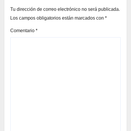
Tu dirección de correo electrónico no será publicada.
Los campos obligatorios están marcados con
*
Comentario
*