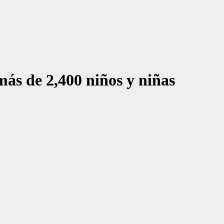
ás de 2,400 niños y niñas