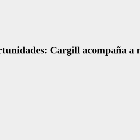
rtunidades: Cargill acompaña a m