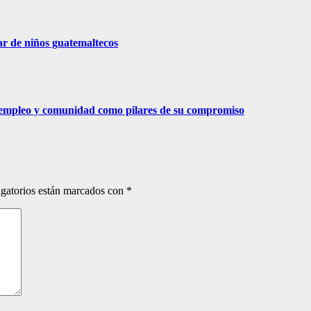
ar de niños guatemaltecos
 empleo y comunidad como pilares de su compromiso
gatorios están marcados con
*