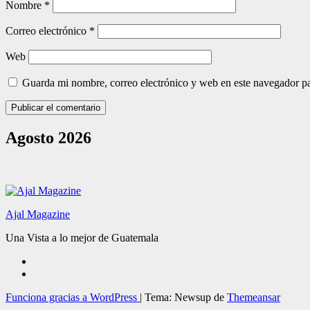
Nombre
*
Correo electrónico
*
Web
Guarda mi nombre, correo electrónico y web en este navegador p
Agosto 2026
Ajal Magazine
Una Vista a lo mejor de Guatemala
Funciona gracias a WordPress
|
Tema: Newsup de
Themeansar