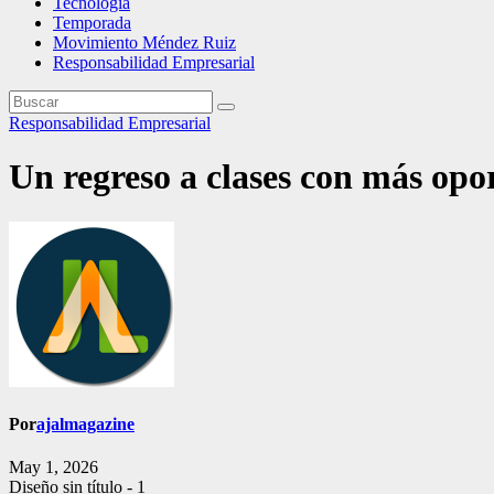
Tecnología
Temporada
Movimiento Méndez Ruiz
Responsabilidad Empresarial
Responsabilidad Empresarial
Un regreso a clases con más opo
Por
ajalmagazine
May 1, 2026
Diseño sin título - 1