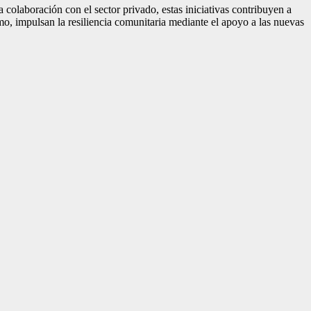
colaboración con el sector privado, estas iniciativas contribuyen a
mo, impulsan la resiliencia comunitaria mediante el apoyo a las nuevas