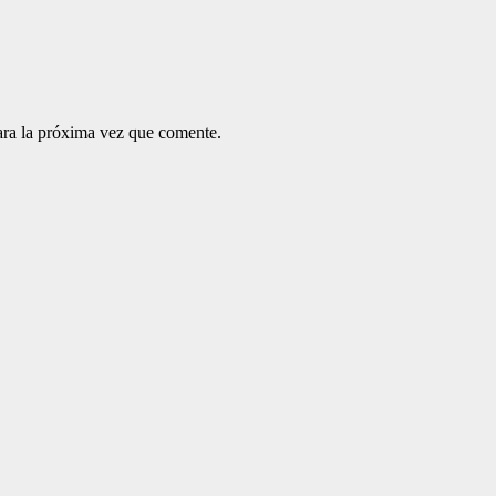
ara la próxima vez que comente.