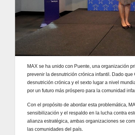
MAX se ha unido con Puente, una organización pr
prevenir la desnutrición crónica infantil. Dado qu
desnutrición crónica y el sexto lugar a nivel mundi
por un futuro más próspero para la comunidad infan
Con el propósito de abordar esta problemática, M
sensibilización y el respaldo en la lucha contra 
alianza estratégica, ambas organizaciones se comp
las comunidades del país.