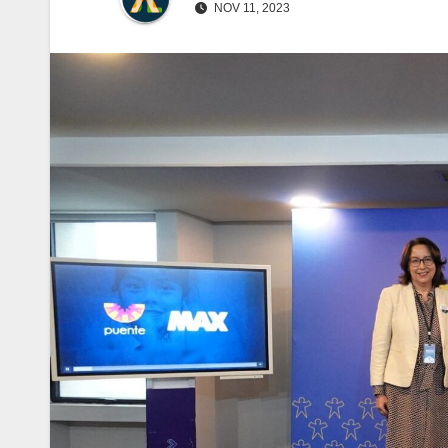
NOV 11, 2023