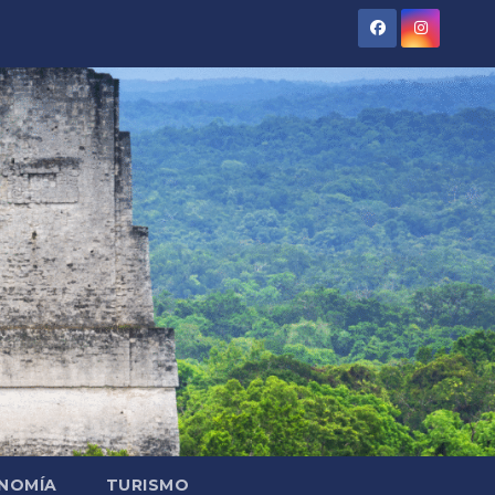
NOMÍA
TURISMO