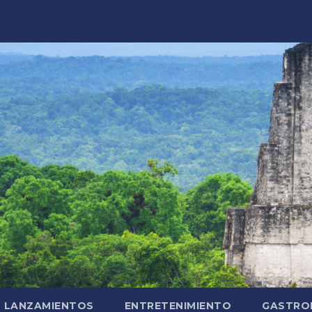
LANZAMIENTOS
ENTRETENIMIENTO
GASTRO