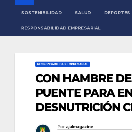
SOSTENIBILIDAD
SALUD
DEPORTES
RESPONSABILIDAD EMPRESARIAL
RESPONSABILIDAD EMPRESARIAL
CON HAMBRE DE 
PUENTE PARA E
DESNUTRICIÓN C
Por
ajalmagazine