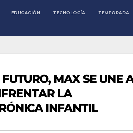
EDUCACIÓN
TECNOLOGÍA
TEMPORADA
FUTURO, MAX SE UNE 
NFRENTAR LA
RÓNICA INFANTIL