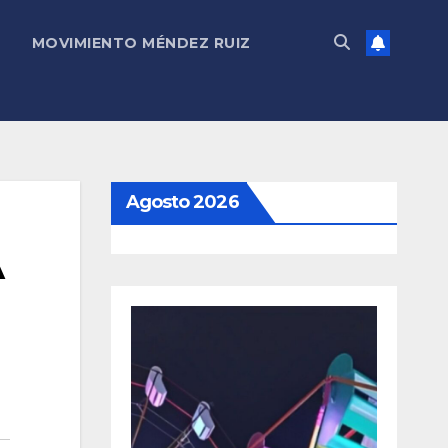
MOVIMIENTO MÉNDEZ RUIZ
Agosto 2026
A