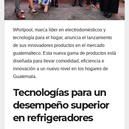
Whirlpool, marca líder en electrodomésticos y
tecnología para el hogar, anuncia el lanzamiento
de sus innovadores productos en el mercado
guatemalteco. Esta nueva gama de productos está
diseñada para llevar comodidad, eficiencia e
innovación a un nuevo nivel en los hogares de
Guatemala.
Tecnologías para un
desempeño superior
en refrigeradores