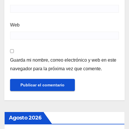
Web
Guarda mi nombre, correo electrónico y web en este
navegador para la próxima vez que comente.
Agosto 2026