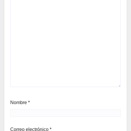
Nombre
*
Correo electrónico
*