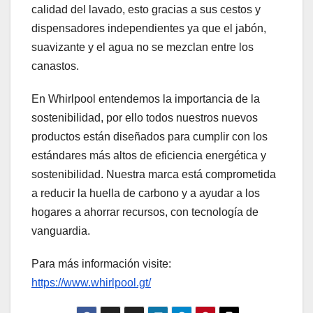
calidad del lavado, esto gracias a sus cestos y
dispensadores independientes ya que el jabón,
suavizante y el agua no se mezclan entre los
canastos.
En Whirlpool entendemos la importancia de la
sostenibilidad, por ello todos nuestros nuevos
productos están diseñados para cumplir con los
estándares más altos de eficiencia energética y
sostenibilidad. Nuestra marca está comprometida
a reducir la huella de carbono y a ayudar a los
hogares a ahorrar recursos, con tecnología de
vanguardia.
Para más información visite:
https://www.whirlpool.gt/