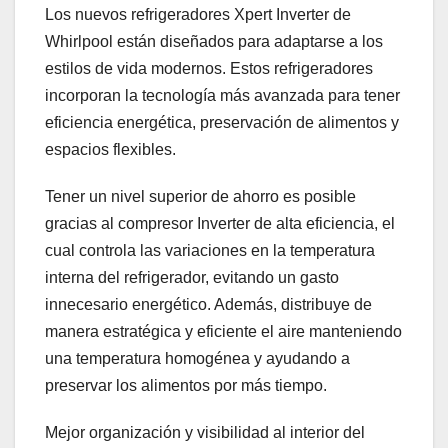
Los nuevos refrigeradores Xpert Inverter de
Whirlpool están diseñados para adaptarse a los
estilos de vida modernos. Estos refrigeradores
incorporan la tecnología más avanzada para tener
eficiencia energética, preservación de alimentos y
espacios flexibles.
Tener un nivel superior de ahorro es posible
gracias al compresor Inverter de alta eficiencia, el
cual controla las variaciones en la temperatura
interna del refrigerador, evitando un gasto
innecesario energético. Además, distribuye de
manera estratégica y eficiente el aire manteniendo
una temperatura homogénea y ayudando a
preservar los alimentos por más tiempo.
Mejor organización y visibilidad al interior del