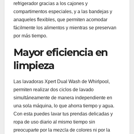
refrigerador gracias a los cajones y
compartimentos especiales, y a las bandejas y
anaqueles flexibles, que permiten acomodar
fácilmente los alimentos y mientras se preservan
por más tiempo.
Mayor eficiencia en
limpieza
Las lavadoras Xpert Dual Wash de Whirlpool,
permiten realizar dos ciclos de lavado
simultáneamente de manera independiente en
una sola máquina, lo que ahorra tiempo y agua.
Con esta puedes lavar tus prendas delicadas y
ropa de uso diario al mismo tiempo sin
preocuparte por la mezcla de colores ni por la