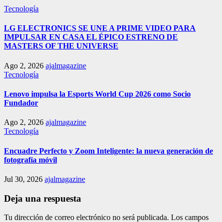
Tecnología
LG ELECTRONICS SE UNE A PRIME VIDEO PARA
IMPULSAR EN CASA EL ÉPICO ESTRENO DE
MASTERS OF THE UNIVERSE
Ago 2, 2026
ajalmagazine
Tecnología
Lenovo impulsa la Esports World Cup 2026 como Socio
Fundador
Ago 2, 2026
ajalmagazine
Tecnología
Encuadre Perfecto y Zoom Inteligente: la nueva generación de
fotografía móvil
Jul 30, 2026
ajalmagazine
Deja una respuesta
Tu dirección de correo electrónico no será publicada.
Los campos