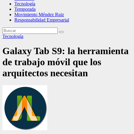
Tecnología
Temporada
Movimiento Méndez Ruiz
Responsabilidad Empresarial
Tecnología
Galaxy Tab S9: la herramienta
de trabajo móvil que los
arquitectos necesitan