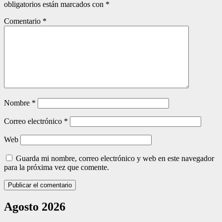
obligatorios están marcados con
*
Comentario
*
Nombre
*
Correo electrónico
*
Web
Guarda mi nombre, correo electrónico y web en este navegador
para la próxima vez que comente.
Agosto 2026