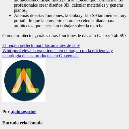
profesionales crear diseños 3D, calcular materiales y generar
planos.
Además de estas funciones, la Galaxy Tab S9 también es muy
portátil, lo que la convierte en una excelente aliada para
arquitectos que necesitan trabajar sobre la marcha.
Como arquitecto, ¿cuáles otras funciones le das a tu Galaxy Tab S9?
Navegación
El regalo perfecto para los amantes de la tv
Whirlpool eleva la experiencia en el hogar con la eficiencia y
de
tecnología de sus productos en Guatemala
entradas
Por
ajalmagazine
Entrada relacionada