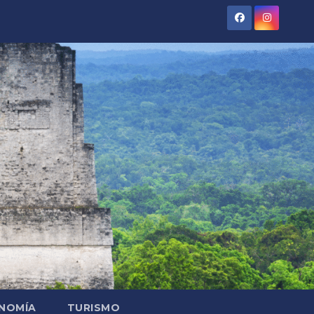
NOMÍA
TURISMO