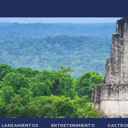
LANZAMIENTOS
ENTRETENIMIENTO
GASTRO