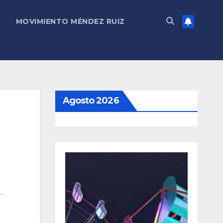
MOVIMIENTO MÉNDEZ RUIZ
Agosto 2026