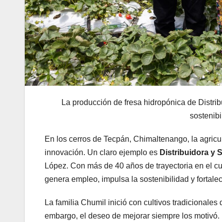
La producción de fresa hidropónica de Distri
sostenibi
En los cerros de Tecpán, Chimaltenango, la agricul
innovación. Un claro ejemplo es
Distribuidora y 
López. Con más de 40 años de trayectoria en el cu
genera empleo, impulsa la sostenibilidad y fortale
La familia Chumil inició con cultivos tradicionales
embargo, el deseo de mejorar siempre los motivó.