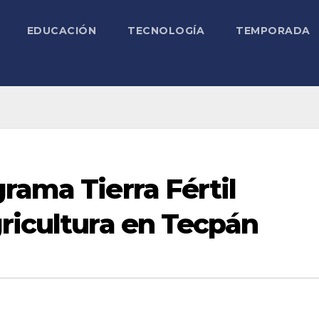
EDUCACIÓN
TECNOLOGÍA
TEMPORADA
rama Tierra Fértil
ricultura en Tecpán