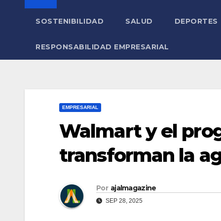
SOSTENIBILIDAD
SALUD
DEPORTES
RESPONSABILIDAD EMPRESARIAL
EMPRESARIAL
Walmart y el prog
transforman la ag
Por
ajalmagazine
SEP 28, 2025