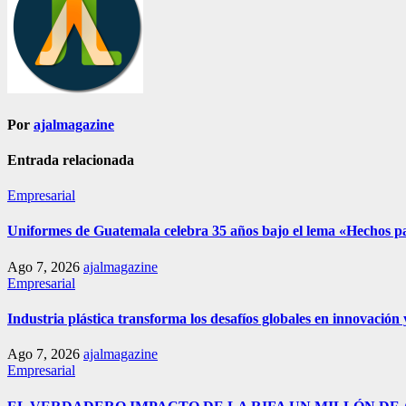
Por
ajalmagazine
Entrada relacionada
Empresarial
Uniformes de Guatemala celebra 35 años bajo el lema «Hechos pa
Ago 7, 2026
ajalmagazine
Empresarial
Industria plástica transforma los desafíos globales en innovació
Ago 7, 2026
ajalmagazine
Empresarial