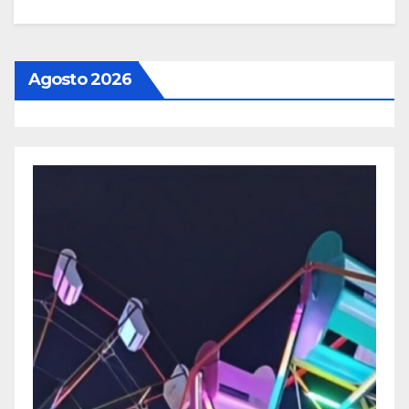
Agosto 2026