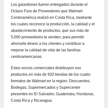
Los galardones fueron entregados durante el
Octavo Foro de Proveedores que Walmart
Centroamérica realizó en Costa Rica, mediante
los cuales reconoce la producción, la calidad y el
abastecimiento de productos, que sus más de
5,000 proveedores le venden, para permitir
ahorrarle dinero a los clientes y contribuir a
mejorar la calidad de vida de las familias
centroamericanas.
Estos socios comerciales distribuyen sus
productos en más de 920 tiendas de los cuatro
formatos de Walmart en la region: Descuentos,
Bodegas, Supermercados y Supercenter
presentes en El Salvador, Guatemala, Honduras,
Costa Rica y Nicaragua.