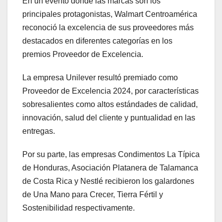
En un evento donde las marcas son los
principales protagonistas, Walmart Centroamérica
reconoció la excelencia de sus proveedores más
destacados en diferentes categorías en los
premios Proveedor de Excelencia.
La empresa Unilever resultó premiado como
Proveedor de Excelencia 2024, por características
sobresalientes como altos estándades de calidad,
innovación, salud del cliente y puntualidad en las
entregas.
Por su parte, las empresas Condimentos La Típica
de Honduras, Asociación Platanera de Talamanca
de Costa Rica y Nestlé recibieron los galardones
de Una Mano para Crecer, Tierra Fértil y
Sostenibilidad respectivamente.