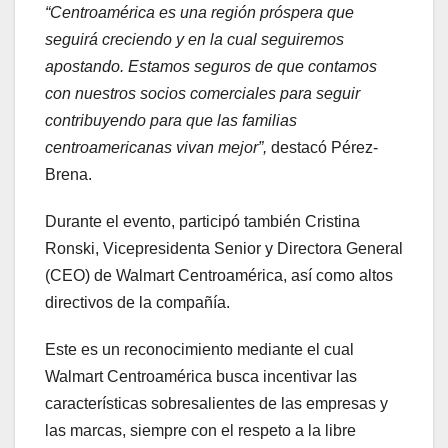
“Centroamérica es una región próspera que
seguirá creciendo y en la cual seguiremos
apostando. Estamos seguros de que contamos
con nuestros socios comerciales para seguir
contribuyendo para que las familias
centroamericanas vivan mejor”,
destacó Pérez-
Brena.
Durante el evento, participó también Cristina
Ronski, Vicepresidenta Senior y Directora General
(CEO) de Walmart Centroamérica, así como altos
directivos de la compañía.
Este es un reconocimiento mediante el cual
Walmart Centroamérica busca incentivar las
características sobresalientes de las empresas y
las marcas, siempre con el respeto a la libre