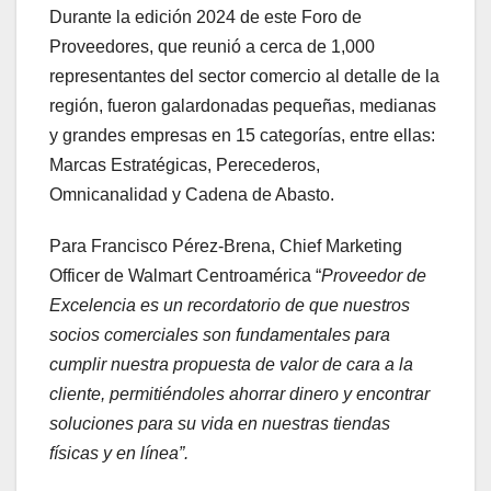
Durante la edición 2024 de este Foro de
Proveedores, que reunió a cerca de 1,000
representantes del sector comercio al detalle de la
región, fueron galardonadas pequeñas, medianas
y grandes empresas en 15 categorías, entre ellas:
Marcas Estratégicas, Perecederos,
Omnicanalidad y Cadena de Abasto.
Para Francisco Pérez-Brena, Chief Marketing
Officer de Walmart Centroamérica “
Proveedor de
Excelencia es un recordatorio de que nuestros
socios comerciales son fundamentales para
cumplir nuestra propuesta de valor de cara a la
cliente, permitiéndoles ahorrar dinero y encontrar
soluciones para su vida en nuestras tiendas
físicas y en línea”.