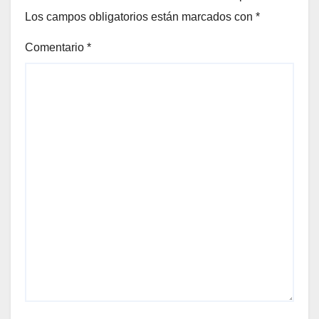
Los campos obligatorios están marcados con
*
Comentario
*