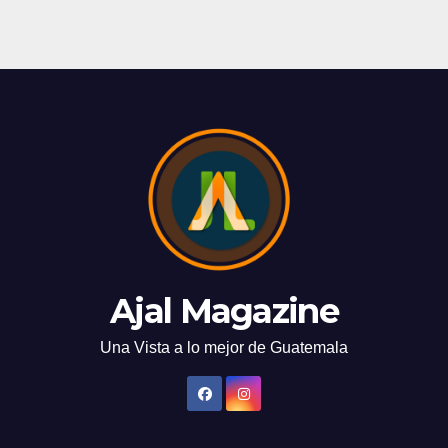
Ajal Magazine
Una Vista a lo mejor de Guatemala