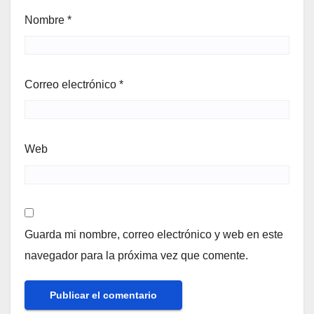
Nombre
*
Correo electrónico
*
Web
Guarda mi nombre, correo electrónico y web en este
navegador para la próxima vez que comente.