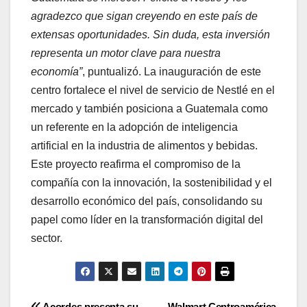
agradezco que sigan creyendo en este país de
extensas oportunidades. Sin duda, esta inversión
representa un motor clave para nuestra
economía”
, puntualizó. La inauguración de este
centro fortalece el nivel de servicio de Nestlé en el
mercado y también posiciona a Guatemala como
un referente en la adopción de inteligencia
artificial en la industria de alimentos y bebidas.
Este proyecto reafirma el compromiso de la
compañía con la innovación, la sostenibilidad y el
desarrollo económico del país, consolidando su
papel como líder en la transformación digital del
sector.
Acordes presenta su
Walmart Centroamérica