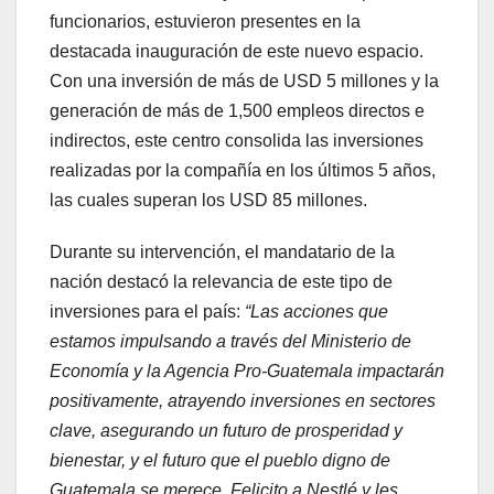
funcionarios, estuvieron presentes en la
destacada inauguración de este nuevo espacio.
Con una inversión de más de USD 5 millones y la
generación de más de 1,500 empleos directos e
indirectos, este centro consolida las inversiones
realizadas por la compañía en los últimos 5 años,
las cuales superan los USD 85 millones.
Durante su intervención, el mandatario de la
nación destacó la relevancia de este tipo de
inversiones para el país:
“Las acciones que
estamos impulsando a través del Ministerio de
Economía y la Agencia Pro-Guatemala impactarán
positivamente, atrayendo inversiones en sectores
clave, asegurando un futuro de prosperidad y
bienestar, y el futuro que el pueblo digno de
Guatemala se merece. Felicito a Nestlé y les