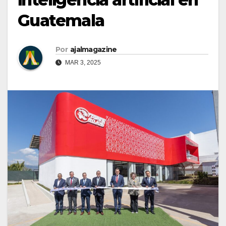
Guatemala
Por
ajalmagazine
MAR 3, 2025