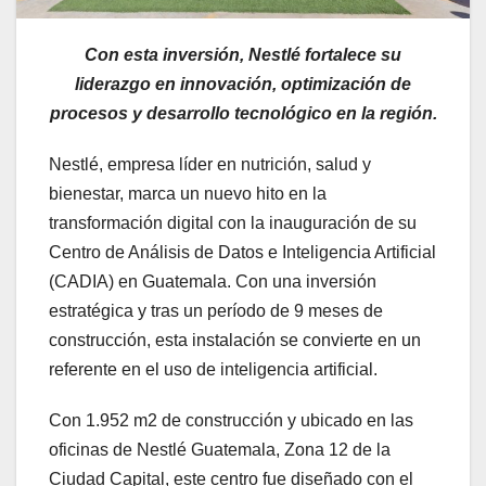
Con esta inversión, Nestlé fortalece su
liderazgo en innovación, optimización de
procesos y desarrollo tecnológico en la región.
Nestlé, empresa líder en nutrición, salud y
bienestar, marca un nuevo hito en la
transformación digital con la inauguración de su
Centro de Análisis de Datos e Inteligencia Artificial
(CADIA) en Guatemala. Con una inversión
estratégica y tras un período de 9 meses de
construcción, esta instalación se convierte en un
referente en el uso de inteligencia artificial.
Con 1.952 m2 de construcción y ubicado en las
oficinas de Nestlé Guatemala, Zona 12 de la
Ciudad Capital, este centro fue diseñado con el