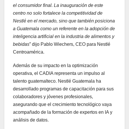
el consumidor final. La inauguración de este
centro no solo fortalece la competitividad de
Nestlé en el mercado, sino que también posiciona
a Guatemala como un referente en la adopción de
inteligencia artificial en la industria de alimentos y
bebidas
” dijo Pablo Wiechers, CEO para Nestlé
Centroamérica.
Además de su impacto en la optimización
operativa, el CADIA representa un impulso al
talento guatemalteco. Nestlé Guatemala ha
desarrollado programas de capacitación para sus
colaboradores y jóvenes profesionales,
asegurando que el crecimiento tecnológico vaya
acompañado de la formación de expertos en IA y
análisis de datos.