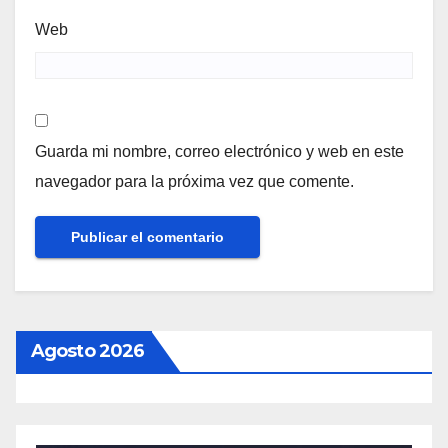
Web
Guarda mi nombre, correo electrónico y web en este
navegador para la próxima vez que comente.
Agosto 2026