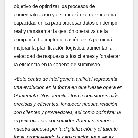
objetivo de optimizar los procesos de
comercialización y distribución, ofreciendo una
capacidad única para procesar datos en tiempo
real y transformar la gestión operativa de la
compañía. La implementación de IA permitirá
mejorar la planificación logística, aumentar la
velocidad de respuesta a los clientes y fortalecer
la eficiencia en la cadena de suministro.
«Este centro de inteligencia artificial representa
una evolución en la forma en que Nestlé opera en
Guatemala. Nos permitirá tomar decisiones más
precisas y eficientes, fortalecer nuestra relación
con clientes y proveedores, así como optimizar la
experiencia del consumidor. Además, refuerza
nuestra apuesta por la digitalización y el talento
local, promoviendo la capacitación en nuevas