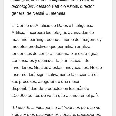
tecnologías”
, destacó Patricio Astolfi, director
general de Nestlé Guatemala.
El Centro de Análisis de Datos e Inteligencia
Artificial incorpora tecnologías avanzadas de
machine learning, reconocimiento de imágenes y
modelos predictivos que permitirán analizar
tendencias de compra, personalizar estrategias
comerciales y optimizar la planificación de
inventarios. Gracias a estas innovaciones, Nestlé
incrementará significativamente la eficiencia en
sus procesos, asegurando una mejor
disponibilidad de productos en los más de
100,000 puntos de venta que atiende en el país.
“El uso de la inteligencia artificial nos permite no
solo ser más eficientes en nuestras operaciones,