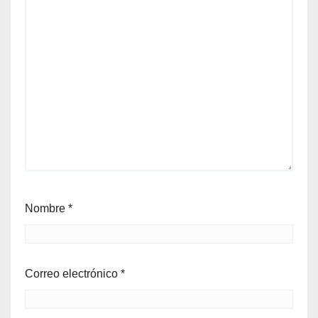
Nombre
*
Correo electrónico
*