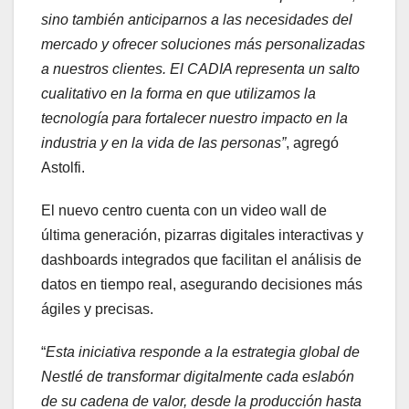
sino también anticiparnos a las necesidades del
mercado y ofrecer soluciones más personalizadas
a nuestros clientes. El CADIA representa un salto
cualitativo en la forma en que utilizamos la
tecnología para fortalecer nuestro impacto en la
industria y en la vida de las personas”
, agregó
Astolfi.
El nuevo centro cuenta con un video wall de
última generación, pizarras digitales interactivas y
dashboards integrados que facilitan el análisis de
datos en tiempo real, asegurando decisiones más
ágiles y precisas.
“
Esta iniciativa responde a la estrategia global de
Nestlé de transformar digitalmente cada eslabón
de su cadena de valor, desde la producción hasta