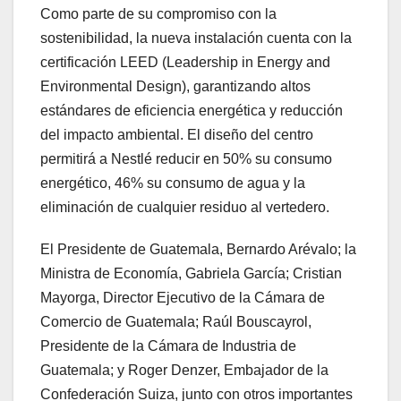
Como parte de su compromiso con la
sostenibilidad, la nueva instalación cuenta con la
certificación LEED (Leadership in Energy and
Environmental Design), garantizando altos
estándares de eficiencia energética y reducción
del impacto ambiental. El diseño del centro
permitirá a Nestlé reducir en 50% su consumo
energético, 46% su consumo de agua y la
eliminación de cualquier residuo al vertedero.
El Presidente de Guatemala, Bernardo Arévalo; la
Ministra de Economía, Gabriela García; Cristian
Mayorga, Director Ejecutivo de la Cámara de
Comercio de Guatemala; Raúl Bouscayrol,
Presidente de la Cámara de Industria de
Guatemala; y Roger Denzer, Embajador de la
Confederación Suiza, junto con otros importantes