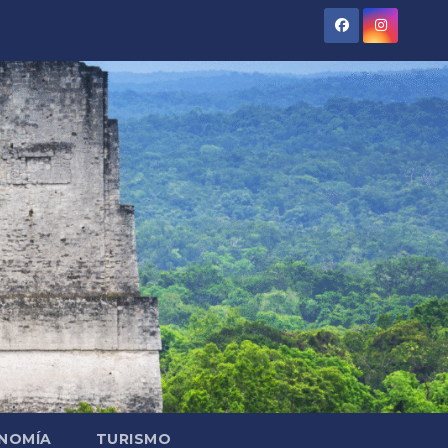
NOMÍA
TURISMO