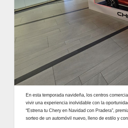
En esta temporada navideña, los centros comercial
vivir una experiencia inolvidable con la oportunid
“Estrena tu Chery en Navidad con Pradera”, premia
sorteo de un automóvil nuevo, lleno de estilo y conf