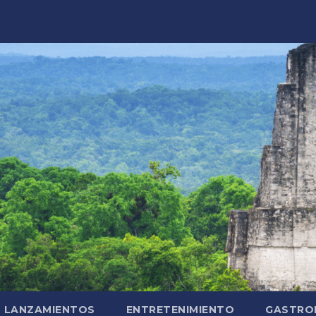
LANZAMIENTOS
ENTRETENIMIENTO
GASTRO