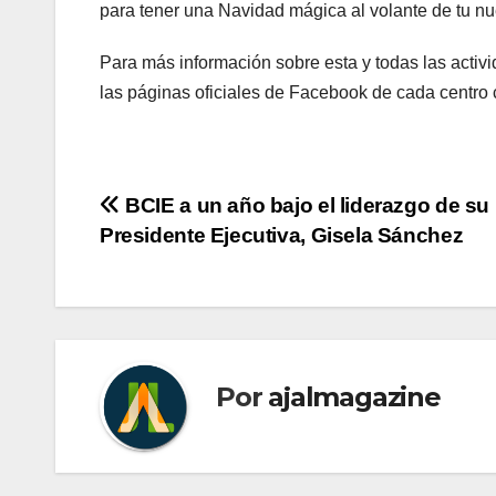
para tener una Navidad mágica al volante de tu 
Para más información sobre esta y todas las activi
las páginas oficiales de Facebook de cada centro 
Navegación
BCIE a un año bajo el liderazgo de su
Presidente Ejecutiva, Gisela Sánchez
de
entradas
Por
ajalmagazine