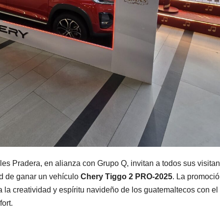
es Pradera, en alianza con Grupo Q, invitan a todos sus visitan
ad de ganar un vehículo
Chery Tiggo 2 PRO-2025
. La promoci
 la creatividad y espíritu navideño de los guatemaltecos con el
ort.