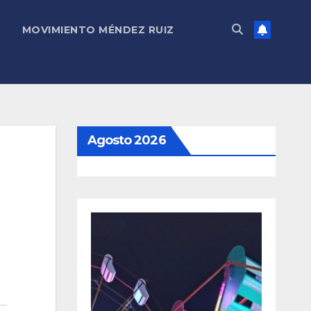
MOVIMIENTO MÉNDEZ RUIZ
Agosto 2026