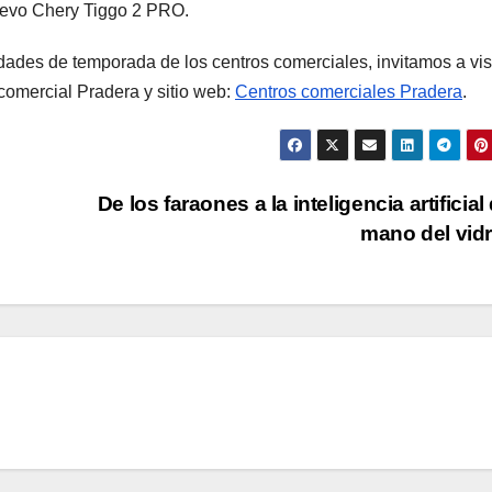
nuevo Chery Tiggo 2 PRO.
dades de temporada de los centros comerciales, invitamos a vis
comercial Pradera y sitio web:
Centros comerciales Pradera
.
De los faraones a la inteligencia artificial 
mano del vid