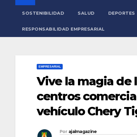
SOSTENIBILIDAD
SALUD
DEPORTES
RESPONSABILIDAD EMPRESARIAL
EMPRESARIAL
Vive la magia de 
centros comercia
vehículo Chery Ti
Por
ajalmagazine