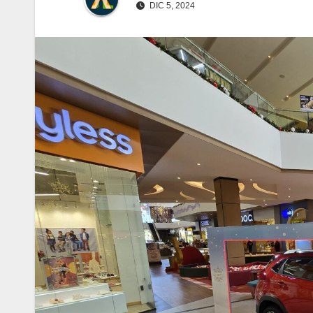
DIC 5, 2024