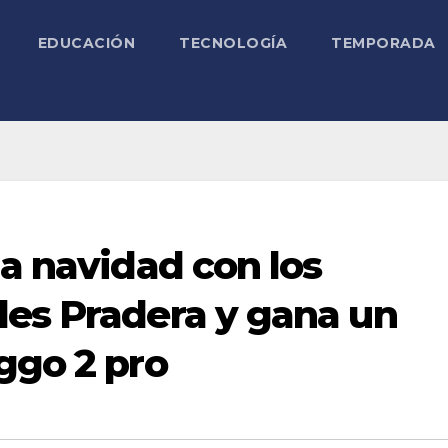
EDUCACIÓN
TECNOLOGÍA
TEMPORADA
la navidad con los
les Pradera y gana un
ggo 2 pro