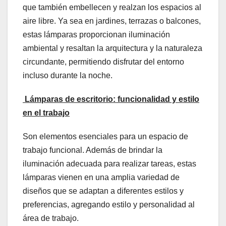
que también embellecen y realzan los espacios al
aire libre. Ya sea en jardines, terrazas o balcones,
estas lámparas proporcionan iluminación
ambiental y resaltan la arquitectura y la naturaleza
circundante, permitiendo disfrutar del entorno
incluso durante la noche.
Lámparas de
e
scritorio:
f
uncionalidad y
e
stilo
en el
t
rabajo
Son elementos esenciales para un espacio de
trabajo funcional. Además de brindar la
iluminación adecuada para realizar tareas, estas
lámparas vienen en una amplia variedad de
diseños que se adaptan a diferentes estilos y
preferencias, agregando estilo y personalidad al
área de trabajo.