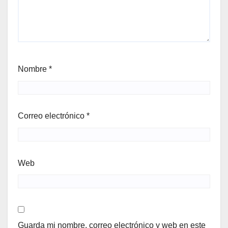
Nombre
*
Correo electrónico
*
Web
Guarda mi nombre, correo electrónico y web en este