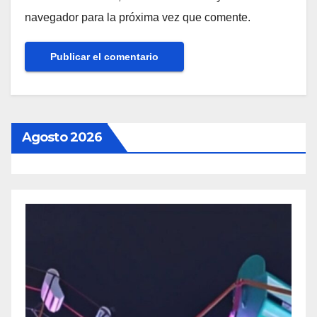
navegador para la próxima vez que comente.
Agosto 2026