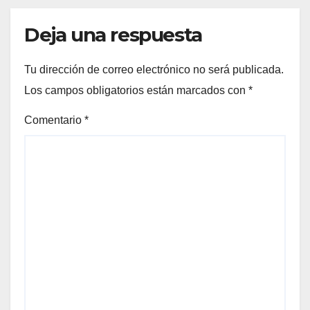
Deja una respuesta
Tu dirección de correo electrónico no será publicada.
Los campos obligatorios están marcados con
*
Comentario
*