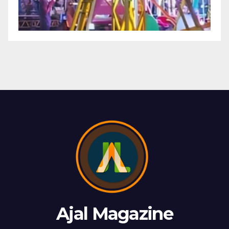
Ajal Magazine