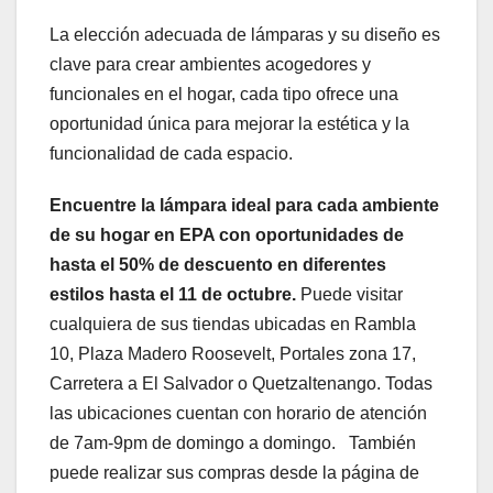
La elección adecuada de lámparas y su diseño es
clave para crear ambientes acogedores y
funcionales en el hogar, cada tipo ofrece una
oportunidad única para mejorar la estética y la
funcionalidad de cada espacio.
Encuentre la lámpara ideal para cada ambiente
de su hogar en EPA con oportunidades de
hasta el 50% de descuento en diferentes
estilos hasta el 11 de octubre.
Puede visitar
cualquiera de sus tiendas ubicadas en Rambla
10, Plaza Madero Roosevelt, Portales zona 17,
Carretera a El Salvador o Quetzaltenango. Todas
las ubicaciones cuentan con horario de atención
de 7am-9pm de domingo a domingo. También
puede realizar sus compras desde la página de