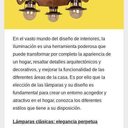
En el vasto mundo del diseño de interiores, la
iluminación es una herramienta poderosa que
puede transformar por completo la apariencia de
un hogar
,
resaltar detalles arquitectónicos y
decorativos, y mejorar la funcionalidad de las
diferentes áreas de la casa. Es por ello que la
elección de las lámparas y su diseño es
fundamental para crear un entorno acogedor y
atractivo en el hogar, conozca los diferentes
estilos que tiene a su disposición.
Lámparas
c
lásicas:
e
legancia
p
erpetua