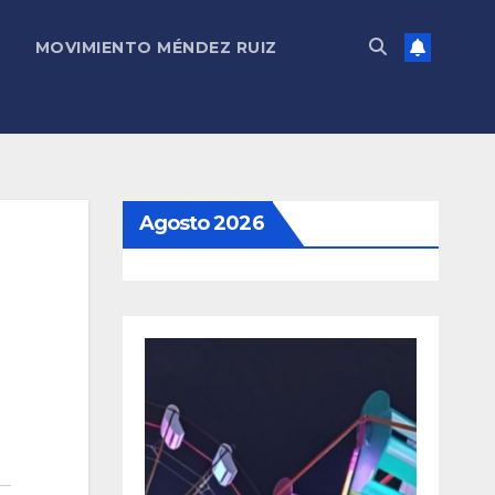
MOVIMIENTO MÉNDEZ RUIZ
Agosto 2026