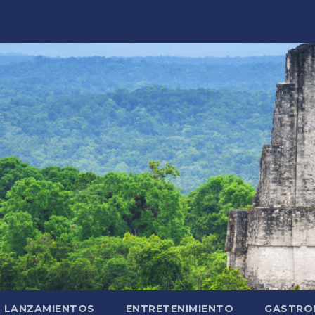
LANZAMIENTOS
ENTRETENIMIENTO
GASTRO