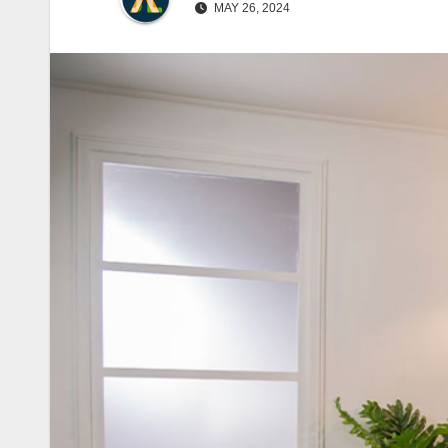
MAY 26, 2024