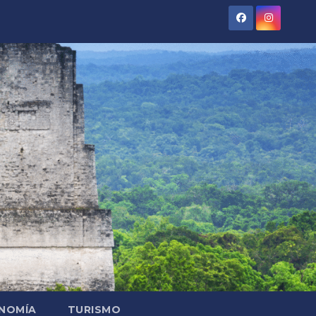
NOMÍA
TURISMO