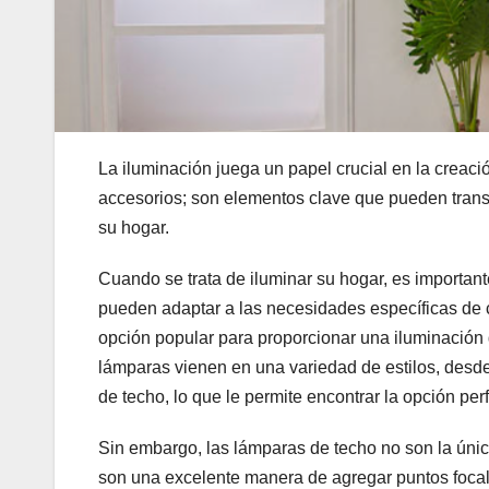
La iluminación juega un papel crucial en la crea
accesorios; son elementos clave que pueden trans
su hogar.
Cuando se trata de iluminar su hogar, es important
pueden adaptar a las necesidades específicas de
opción popular para proporcionar una iluminación 
lámparas vienen en una variedad de estilos, desd
de techo, lo que le permite encontrar la opción pe
Sin embargo, las lámparas de techo no son la únic
son una excelente manera de agregar puntos foca