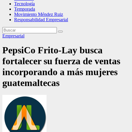
Tecnología
Temporada
Movimiento Méndez Ruiz
Responsabilidad Empresarial
Empresarial
PepsiCo Frito-Lay busca
fortalecer su fuerza de ventas
incorporando a más mujeres
guatemaltecas