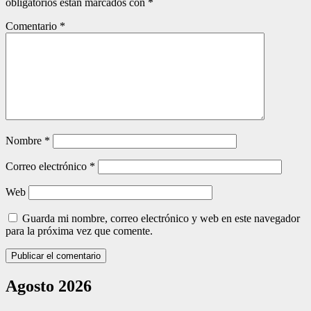
obligatorios están marcados con
*
Comentario
*
Nombre
*
Correo electrónico
*
Web
Guarda mi nombre, correo electrónico y web en este navegador
para la próxima vez que comente.
Agosto 2026