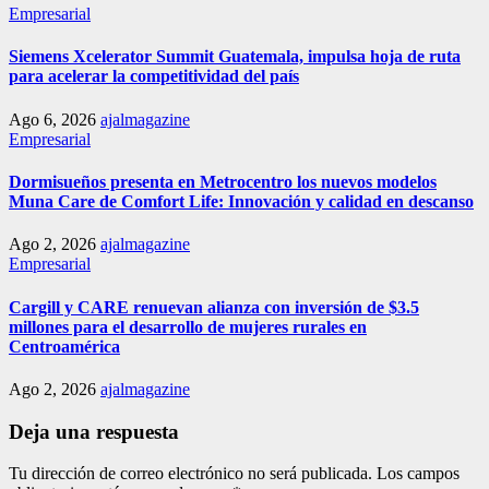
Empresarial
Siemens Xcelerator Summit Guatemala, impulsa hoja de ruta
para acelerar la competitividad del país
Ago 6, 2026
ajalmagazine
Empresarial
Dormisueños presenta en Metrocentro los nuevos modelos
Muna Care de Comfort Life: Innovación y calidad en descanso
Ago 2, 2026
ajalmagazine
Empresarial
Cargill y CARE renuevan alianza con inversión de $3.5
millones para el desarrollo de mujeres rurales en
Centroamérica
Ago 2, 2026
ajalmagazine
Deja una respuesta
Tu dirección de correo electrónico no será publicada.
Los campos