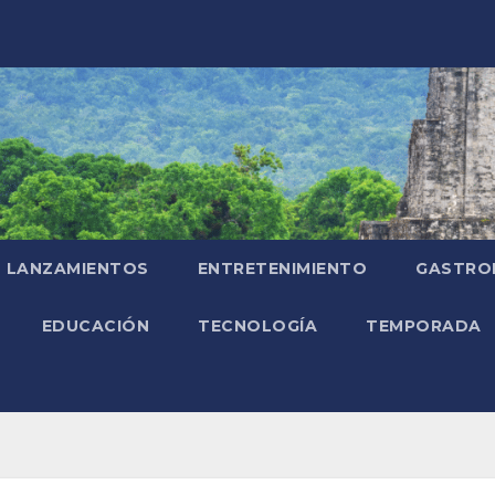
LANZAMIENTOS
ENTRETENIMIENTO
GASTRO
EDUCACIÓN
TECNOLOGÍA
TEMPORADA