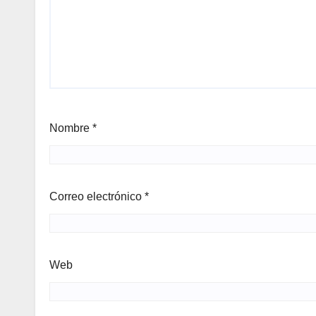
Nombre
*
Correo electrónico
*
Web