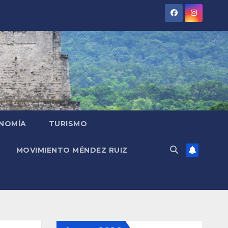
NOMÍA
TURISMO
MOVIMIENTO MÉNDEZ RUIZ