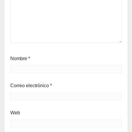
Nombre
*
Correo electrónico
*
Web