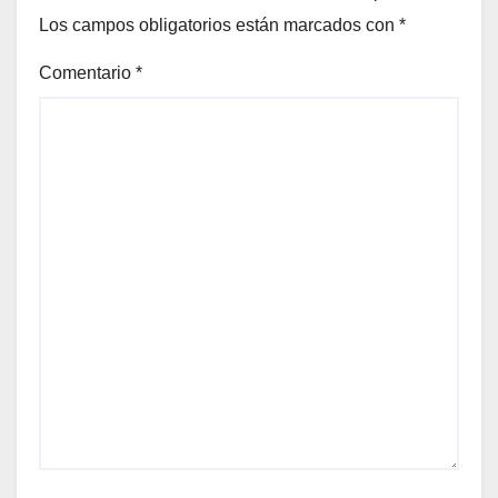
Los campos obligatorios están marcados con
*
Comentario
*