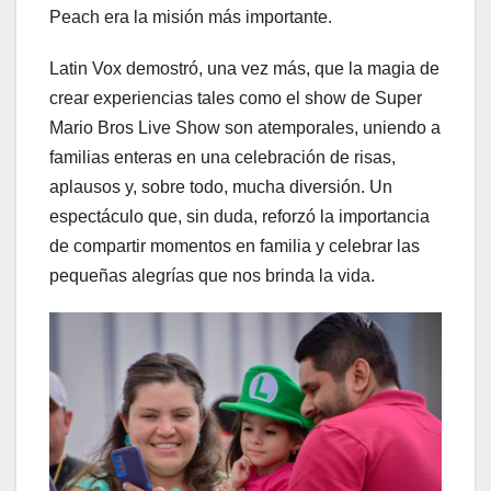
Peach era la misión más importante.
Latin Vox demostró, una vez más, que la magia de
crear experiencias tales como el show de Super
Mario Bros Live Show son atemporales, uniendo a
familias enteras en una celebración de risas,
aplausos y, sobre todo, mucha diversión. Un
espectáculo que, sin duda, reforzó la importancia
de compartir momentos en familia y celebrar las
pequeñas alegrías que nos brinda la vida.