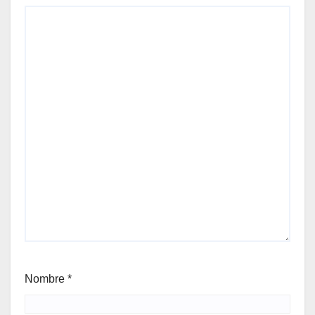
Nombre
*