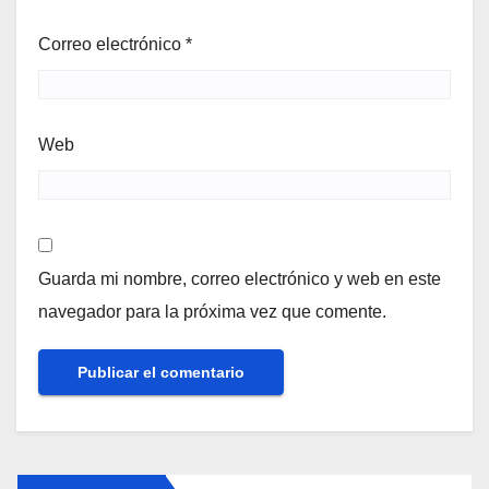
Correo electrónico
*
Web
Guarda mi nombre, correo electrónico y web en este
navegador para la próxima vez que comente.