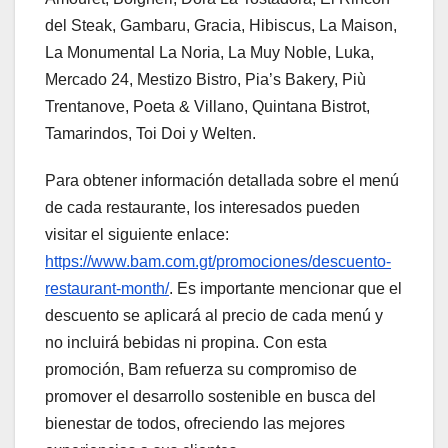
del Steak, Gambaru, Gracia, Hibiscus, La Maison,
La Monumental La Noria, La Muy Noble, Luka,
Mercado 24, Mestizo Bistro, Pia’s Bakery, Più
Trentanove, Poeta & Villano, Quintana Bistrot,
Tamarindos, Toi Doi y Welten.
Para obtener información detallada sobre el menú
de cada restaurante, los interesados pueden
visitar el siguiente enlace:
https://www.bam.com.gt/promociones/descuento-
restaurant-month/
. Es importante mencionar que el
descuento se aplicará al precio de cada menú y
no incluirá bebidas ni propina. Con esta
promoción, Bam refuerza su compromiso de
promover el desarrollo sostenible en busca del
bienestar de todos, ofreciendo las mejores