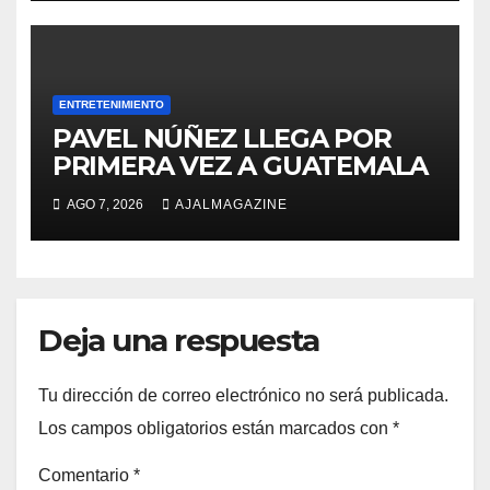
ENTRETENIMIENTO
PAVEL NÚÑEZ LLEGA POR
PRIMERA VEZ A GUATEMALA
AGO 7, 2026
AJALMAGAZINE
Deja una respuesta
Tu dirección de correo electrónico no será publicada.
Los campos obligatorios están marcados con
*
Comentario
*