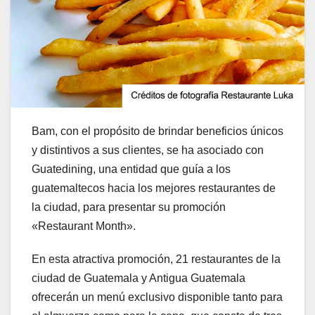
Bam, con el propósito de brindar beneficios únicos
y distintivos a sus clientes, se ha asociado con
Guatedining, una entidad que guía a los
guatemaltecos hacia los mejores restaurantes de
la ciudad, para presentar su promoción
«Restaurant Month».
En esta atractiva promoción, 21 restaurantes de la
ciudad de Guatemala y Antigua Guatemala
ofrecerán un menú exclusivo disponible tanto para