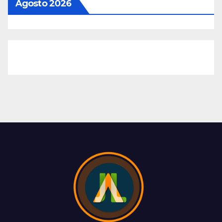
Agosto 2026