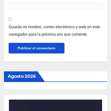
Guarda mi nombre, correo electrónico y web en este
navegador para la próxima vez que comente.
Agosto 2026