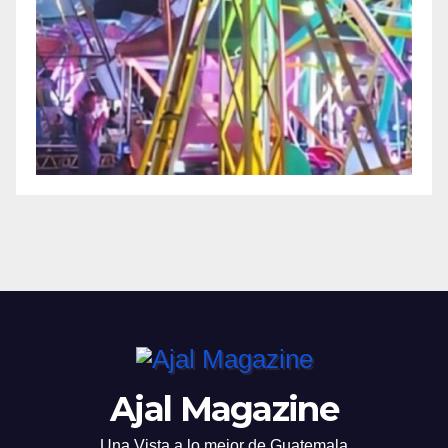
Ajal Magazine
Una Vista a lo mejor de Guatemala