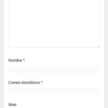
Nombre
*
Correo electrónico
*
Web