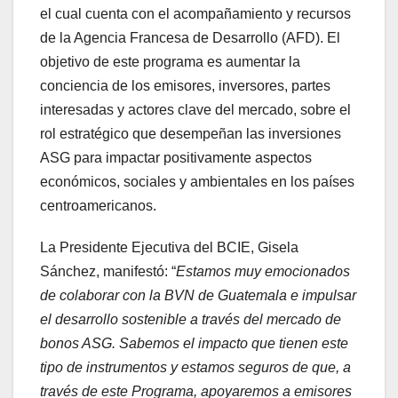
el cual cuenta con el acompañamiento y recursos
de la Agencia Francesa de Desarrollo (AFD). El
objetivo de este programa es aumentar la
conciencia de los emisores, inversores, partes
interesadas y actores clave del mercado, sobre el
rol estratégico que desempeñan las inversiones
ASG para impactar positivamente aspectos
económicos, sociales y ambientales en los países
centroamericanos.
La Presidente Ejecutiva del BCIE, Gisela
Sánchez, manifestó: “
Estamos muy emocionados
de colaborar con la BVN de Guatemala e impulsar
el desarrollo sostenible a través del mercado de
bonos ASG. Sabemos el impacto que tienen este
tipo de instrumentos y estamos seguros de que, a
través de este Programa, apoyaremos a emisores