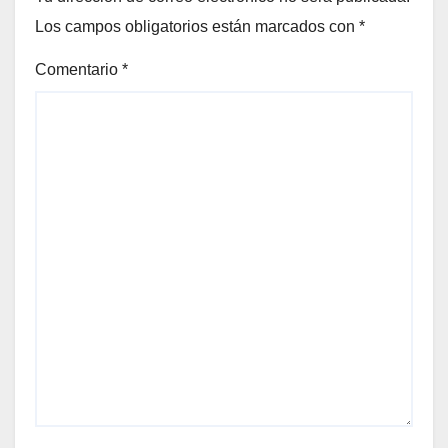
Los campos obligatorios están marcados con
*
Comentario
*