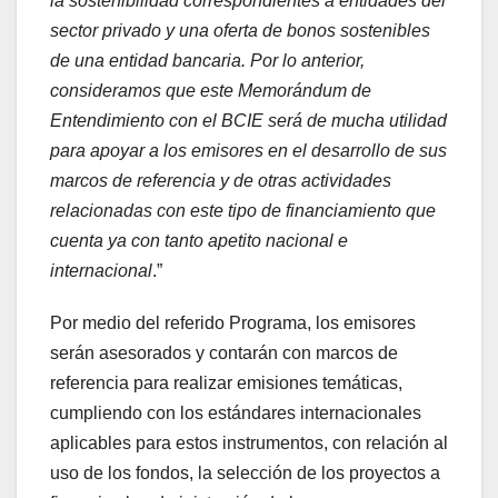
la sostenibilidad correspondientes a entidades del
sector privado y una oferta de bonos sostenibles
de una entidad bancaria. Por lo anterior,
consideramos que este Memorándum de
Entendimiento con el BCIE será de mucha utilidad
para apoyar a los emisores en el desarrollo de sus
marcos de referencia y de otras actividades
relacionadas con este tipo de financiamiento que
cuenta ya con tanto apetito nacional e
internacional
.”
Por medio del referido Programa, los emisores
serán asesorados y contarán con marcos de
referencia para realizar emisiones temáticas,
cumpliendo con los estándares internacionales
aplicables para estos instrumentos, con relación al
uso de los fondos, la selección de los proyectos a