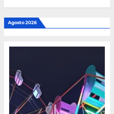
Agosto 2026