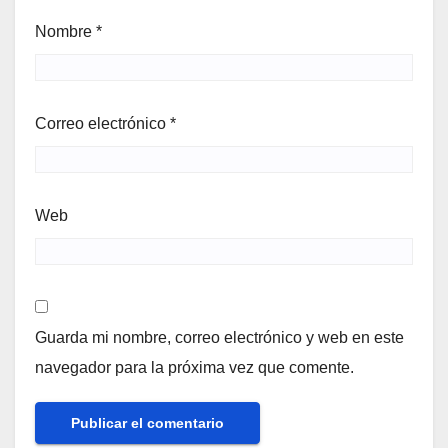
Nombre
*
Correo electrónico
*
Web
Guarda mi nombre, correo electrónico y web en este
navegador para la próxima vez que comente.