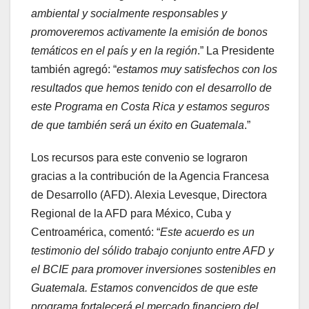
ambiental y socialmente responsables y
promoveremos activamente la emisión de bonos
temáticos en el país y en la región
.” La Presidente
también agregó: “
estamos muy satisfechos con los
resultados que hemos tenido con el desarrollo de
este Programa en Costa Rica y estamos seguros
de que también será un éxito en Guatemala
.”
Los recursos para este convenio se lograron
gracias a la contribución de la Agencia Francesa
de Desarrollo (AFD). Alexia Levesque, Directora
Regional de la AFD para México, Cuba y
Centroamérica, comentó: “
Este acuerdo es un
testimonio del sólido trabajo conjunto entre AFD y
el BCIE para promover inversiones sostenibles en
Guatemala. Estamos convencidos de que este
programa fortalecerá el mercado financiero del