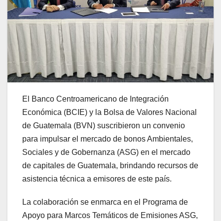
El Banco Centroamericano de Integración
Económica (BCIE) y la Bolsa de Valores Nacional
de Guatemala (BVN) suscribieron un convenio
para impulsar el mercado de bonos Ambientales,
Sociales y de Gobernanza (ASG) en el mercado
de capitales de Guatemala, brindando recursos de
asistencia técnica a emisores de este país.
La colaboración se enmarca en el Programa de
Apoyo para Marcos Temáticos de Emisiones ASG,