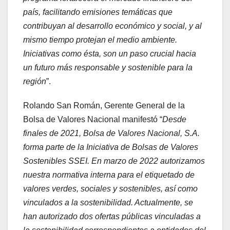
país, facilitando emisiones temáticas que
contribuyan al desarrollo económico y social, y al
mismo tiempo protejan el medio ambiente.
Iniciativas como ésta, son un paso crucial hacia
un futuro más responsable y sostenible para la
región
”.
Rolando San Román, Gerente General de la
Bolsa de Valores Nacional manifestó “
Desde
finales de 2021, Bolsa de Valores Nacional, S.A.
forma parte de la Iniciativa de Bolsas de Valores
Sostenibles SSEI. En marzo de 2022 autorizamos
nuestra normativa interna para el etiquetado de
valores verdes, sociales y sostenibles, así como
vinculados a la sostenibilidad. Actualmente, se
han autorizado dos ofertas públicas vinculadas a