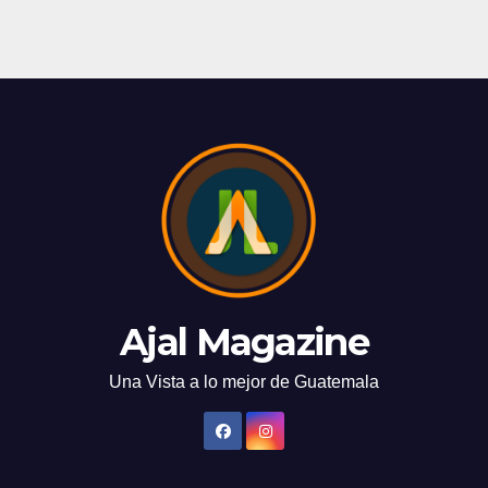
Ajal Magazine
Una Vista a lo mejor de Guatemala