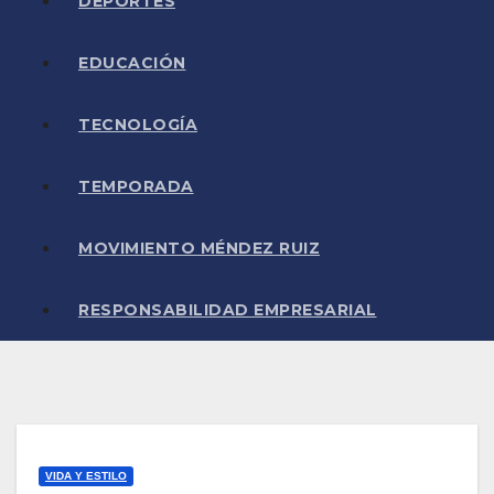
DEPORTES
EDUCACIÓN
TECNOLOGÍA
TEMPORADA
MOVIMIENTO MÉNDEZ RUIZ
RESPONSABILIDAD EMPRESARIAL
VIDA Y ESTILO