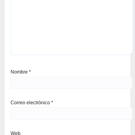
Nombre
*
Correo electrónico
*
Web