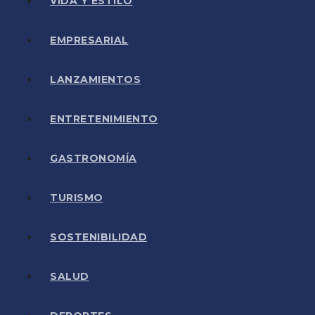
VIDA Y ESTILO
EMPRESARIAL
LANZAMIENTOS
ENTRETENIMIENTO
GASTRONOMÍA
TURISMO
SOSTENIBILIDAD
SALUD