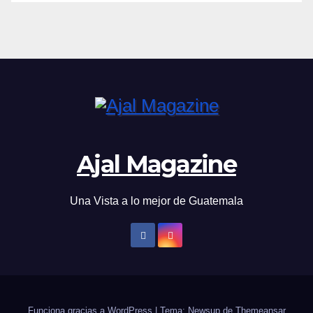
Ajal Magazine
Una Vista a lo mejor de Guatemala
Funciona gracias a WordPress
|
Tema: Newsup de
Themeansar