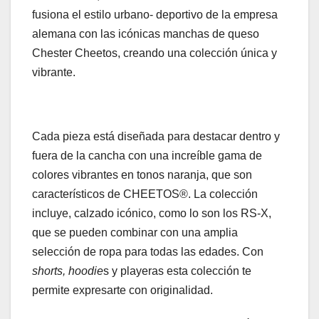
fusiona el estilo urbano- deportivo de la empresa
alemana con las icónicas manchas de queso
Chester Cheetos, creando una colección única y
vibrante.
Cada pieza está diseñada para destacar dentro y
fuera de la cancha con una increíble gama de
colores vibrantes en tonos naranja, que son
característicos de CHEETOS®. La colección
incluye, calzado icónico, como lo son los RS-X,
que se pueden combinar con una amplia
selección de ropa para todas las edades. Con
shorts, hoodie
s y playeras esta colección te
permite expresarte con originalidad.