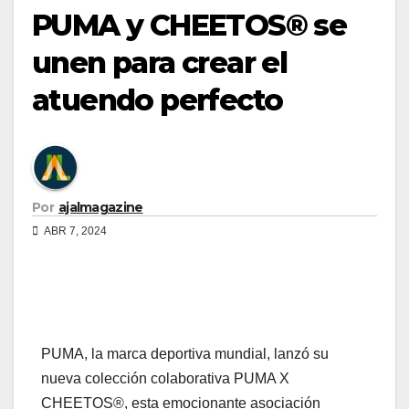
PUMA y CHEETOS® se
unen para crear el
atuendo perfecto
Por
ajalmagazine
ABR 7, 2024
PUMA, la marca deportiva mundial, lanzó su
nueva colección colaborativa PUMA X
CHEETOS®, esta emocionante asociación