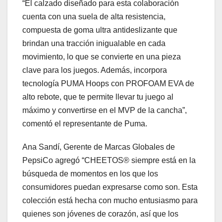
“El calzado diseñado para esta colaboración
cuenta con una suela de alta resistencia,
compuesta de goma ultra antideslizante que
brindan una tracción inigualable en cada
movimiento, lo que se convierte en una pieza
clave para los juegos. Además, incorpora
tecnología PUMA Hoops con PROFOAM EVA de
alto rebote, que te permite llevar tu juego al
máximo y convertirse en el MVP de la cancha”,
comentó el representante de Puma.
Ana Sandí, Gerente de Marcas Globales de
PepsiCo agregó “CHEETOS® siempre está en la
búsqueda de momentos en los que los
consumidores puedan expresarse como son. Esta
colección está hecha con mucho entusiasmo para
quienes son jóvenes de corazón, así que los