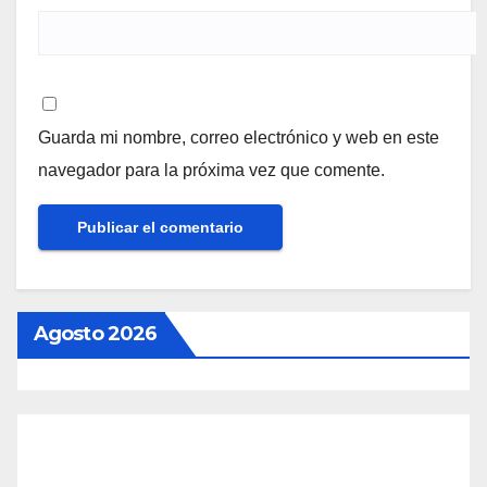
Guarda mi nombre, correo electrónico y web en este
navegador para la próxima vez que comente.
Agosto 2026