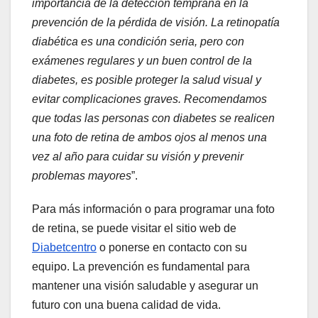
importancia de la detección temprana en la
prevención de la pérdida de visión. La retinopatía
diabética es una condición seria, pero con
exámenes regulares y un buen control de la
diabetes, es posible proteger la salud visual y
evitar complicaciones graves.
Recomendamos
que todas las personas con diabetes se realicen
una foto de retina de ambos ojos al menos una
vez al año para cuidar su visión y prevenir
problemas mayores
”.
Para más información o para programar una foto
de retina, se puede visitar el sitio web de
Diabetcentro
o ponerse en contacto con su
equipo. La prevención es fundamental para
mantener una visión saludable y asegurar un
futuro con una buena calidad de vida.