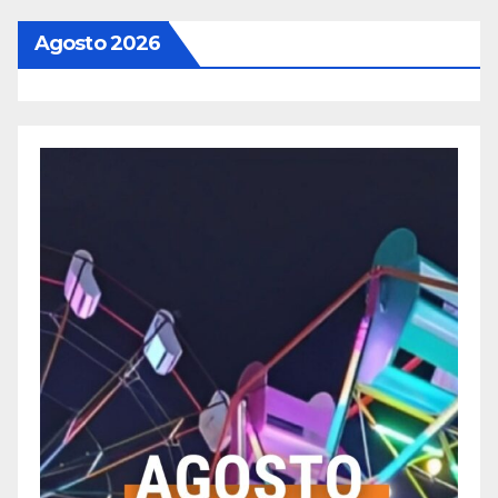
Agosto 2026