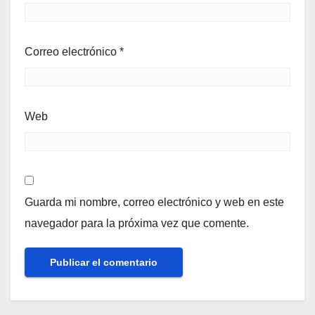
Correo electrónico
*
Web
Guarda mi nombre, correo electrónico y web en este
navegador para la próxima vez que comente.