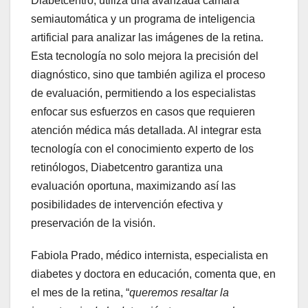
Diabetcentro, utiliza una avanzada cámara
semiautomática y un programa de inteligencia
artificial para analizar las imágenes de la retina.
Esta tecnología no solo mejora la precisión del
diagnóstico, sino que también agiliza el proceso
de evaluación, permitiendo a los especialistas
enfocar sus esfuerzos en casos que requieren
atención médica más detallada. Al integrar esta
tecnología con el conocimiento experto de los
retinólogos, Diabetcentro garantiza una
evaluación oportuna, maximizando así las
posibilidades de intervención efectiva y
preservación de la visión.
Fabiola Prado, médico internista, especialista en
diabetes y doctora en educación, comenta que, en
el mes de la retina, “
queremos resaltar la