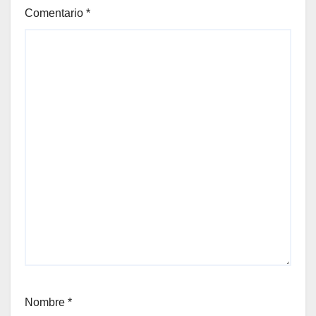
Comentario
*
Nombre
*