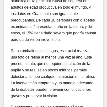
diabética es la principal causa de ceguera en
adultos de edad productiva en todo el mundo, y
los datos en Guatemala son igualmente
preocupantes. De cada 10 personas con diabetes
examinadas, 4 presentan daño en la retina, y de
estos, el 15% tiene daño severo que podría causar
pérdida de visión irreversible.
Para combatir estos riesgos, es crucial realizar
una foto de retina al menos una vez al año. Este
procedimiento, que no requiere dilatación de la
pupila y se realiza en pocos minutos, permite
detectar a tiempo cualquier alteración en la retina.
La intervención temprana y un manejo adecuado
de la diabetes pueden prevenir complicaciones
graves y preservar la visión.