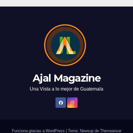
Ajal Magazine
Una Vista a lo mejor de Guatemala
Funciona gracias a WordPress
|
Tema: Newsup de
Themeansar