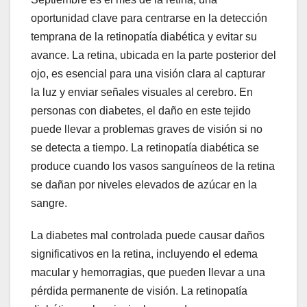
oportunidad clave para centrarse en la detección
temprana de la retinopatía diabética y evitar su
avance. La retina, ubicada en la parte posterior del
ojo, es esencial para una visión clara al capturar
la luz y enviar señales visuales al cerebro. En
personas con diabetes, el daño en este tejido
puede llevar a problemas graves de visión si no
se detecta a tiempo. La retinopatía diabética se
produce cuando los vasos sanguíneos de la retina
se dañan por niveles elevados de azúcar en la
sangre.
La diabetes mal controlada puede causar daños
significativos en la retina, incluyendo el edema
macular y hemorragias, que pueden llevar a una
pérdida permanente de visión. La retinopatía