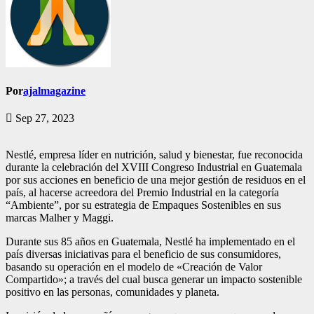
Por
ajalmagazine
Sep 27, 2023
Nestlé, empresa líder en nutrición, salud y bienestar, fue reconocida
durante la celebración del XVIII Congreso Industrial en Guatemala
por sus acciones en beneficio de una mejor gestión de residuos en el
país, al hacerse acreedora del Premio Industrial en la categoría
“Ambiente”, por su estrategia de Empaques Sostenibles en sus
marcas Malher y Maggi.
Durante sus 85 años en Guatemala, Nestlé ha implementado en el
país diversas iniciativas para el beneficio de sus consumidores,
basando su operación en el modelo de «Creación de Valor
Compartido»; a través del cual busca generar un impacto sostenible
positivo en las personas, comunidades y planeta.