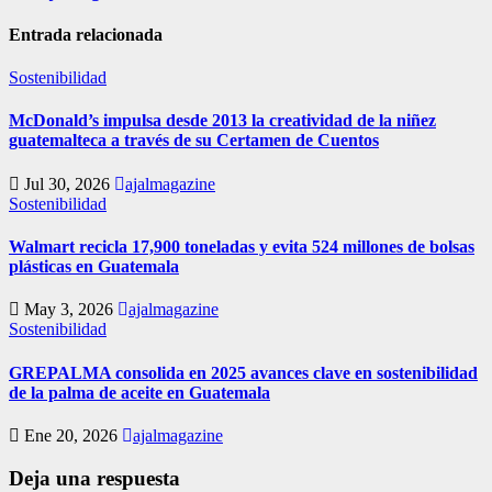
Entrada relacionada
Sostenibilidad
McDonald’s impulsa desde 2013 la creatividad de la niñez
guatemalteca a través de su Certamen de Cuentos
Jul 30, 2026
ajalmagazine
Sostenibilidad
Walmart recicla 17,900 toneladas y evita 524 millones de bolsas
plásticas en Guatemala
May 3, 2026
ajalmagazine
Sostenibilidad
GREPALMA consolida en 2025 avances clave en sostenibilidad
de la palma de aceite en Guatemala
Ene 20, 2026
ajalmagazine
Deja una respuesta