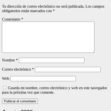
Tu dirección de correo electrónico no será publicada.
Los campos
obligatorios están marcados con
*
Comentario
*
Nombre
*
Correo electrónico
*
Web
Guarda mi nombre, correo electrónico y web en este navegador
para la próxima vez que comente.