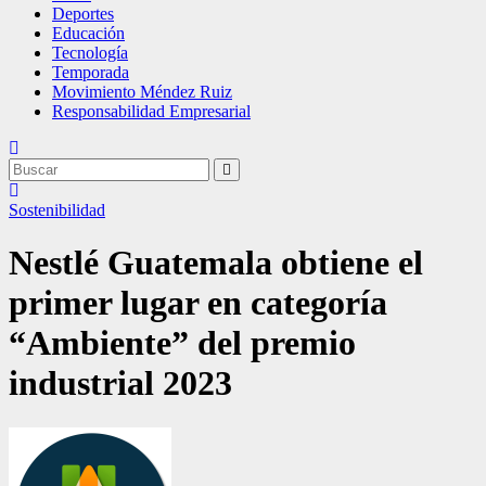
Deportes
Educación
Tecnología
Temporada
Movimiento Méndez Ruiz
Responsabilidad Empresarial
Sostenibilidad
Nestlé Guatemala obtiene el
primer lugar en categoría
“Ambiente” del premio
industrial 2023