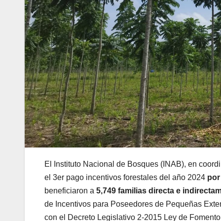
El Instituto Nacional de Bosques (INAB), en coord
el 3er pago incentivos forestales del año 2024
por
beneficiaron a
5,749 familias directa e indirecta
de Incentivos para Poseedores de Pequeñas Extens
con el Decreto Legislativo 2-2015 Ley de Fomento