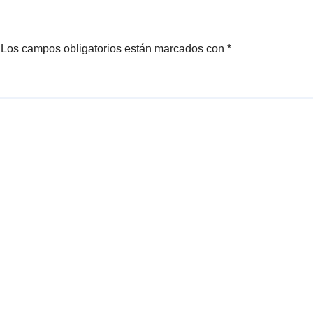
Los campos obligatorios están marcados con
*