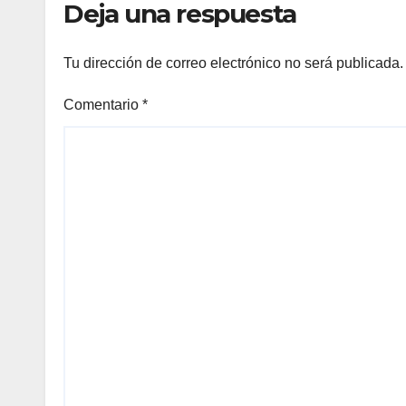
Deja una respuesta
Tu dirección de correo electrónico no será publicada.
Comentario
*