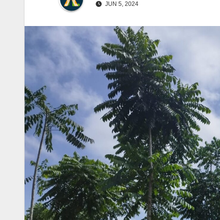
JUN 5, 2024