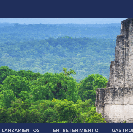
LANZAMIENTOS
ENTRETENIMIENTO
GASTRO