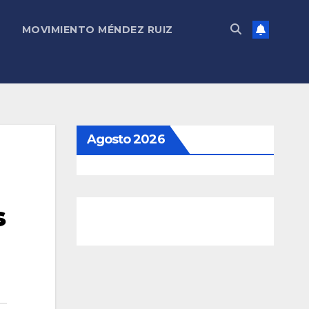
MOVIMIENTO MÉNDEZ RUIZ
Agosto 2026
s