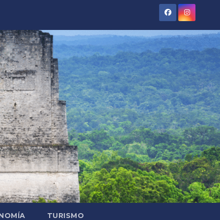
NOMÍA
TURISMO