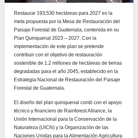
Restaurar 193,530 hectáreas para 2027 es la
meta propuesta por la Mesa de Restauración del
Paisaje Forestal de Guatemala, contenida en su
Plan Quinquenal 2023 – 2027. Con la
implementación de este plan se pretende
contribuir con el objetivo de restauración
sostenible de 1.2 millones de hectáreas de tierras
degradadas para el año 2045, establecido en la
Estrategia Nacional de Restauración del Paisaje
Forestal de Guatemala.
El diseño del plan quinquenal contó con el apoyo
técnico y financiero de Rainforest Alliance, la
Unión Internacional para la Conservación de la
Naturaleza (UICN) y la Organización de las
Naciones Unidas para la Alimentación Agricultura