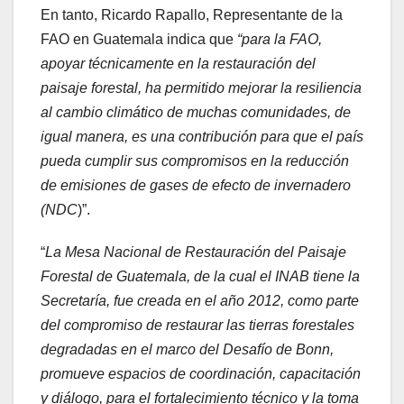
En tanto, Ricardo Rapallo, Representante de la
FAO en Guatemala indica que
“para la FAO,
apoyar técnicamente en la restauración del
paisaje forestal, ha permitido mejorar la resiliencia
al cambio climático de muchas comunidades, de
igual manera, es una contribución para que el país
pueda cumplir sus compromisos en la reducción
de emisiones de gases de efecto de invernadero
(NDC
)”.
“
La Mesa Nacional de Restauración del Paisaje
Forestal de Guatemala, de la cual el INAB tiene la
Secretaría, fue creada en el año 2012, como parte
del compromiso de restaurar las tierras forestales
degradadas en el marco del Desafío de Bonn,
promueve espacios de coordinación, capacitación
y diálogo, para el fortalecimiento técnico y la toma