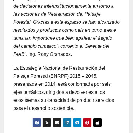
de decisiones interinstitucionalmente en torno a
las acciones de Restauración del Paisaje
Forestal. Gracias a este espacio se han alcanzado
resultados y productos como país en torno a este
tema tan importante que bien apalear el flagelo
del cambio climático”, comento el Gerente del
INAB
”, Ing. Rony Granados.
La Estrategia Nacional de Restauración del
Paisaje Forestal (ENRPF) 2015 – 2045,
presentada en 2014, está conformada por seis
ejes temáticos, dirigidos a devolverles a los
ecosistemas su capacidad de producir servicios
para el desarrollo sostenible.