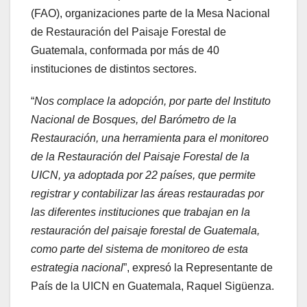
(FAO), organizaciones parte de la Mesa Nacional
de Restauración del Paisaje Forestal de
Guatemala, conformada por más de 40
instituciones de distintos sectores.
“
Nos complace la adopción, por parte del Instituto
Nacional de Bosques, del Barómetro de la
Restauración, una herramienta para el monitoreo
de la Restauración del Paisaje Forestal de la
UICN, ya adoptada por 22 países, que permite
registrar y contabilizar las áreas restauradas por
las diferentes instituciones que trabajan en la
restauración del paisaje forestal de Guatemala,
como parte del sistema de monitoreo de esta
estrategia nacional
”, expresó la Representante de
País de la UICN en Guatemala, Raquel Sigüenza.