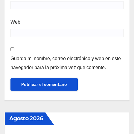
Web
Guarda mi nombre, correo electrónico y web en este
navegador para la próxima vez que comente.
Agosto 2026