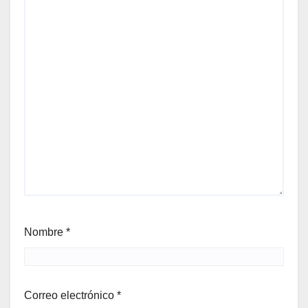
Nombre
*
Correo electrónico
*