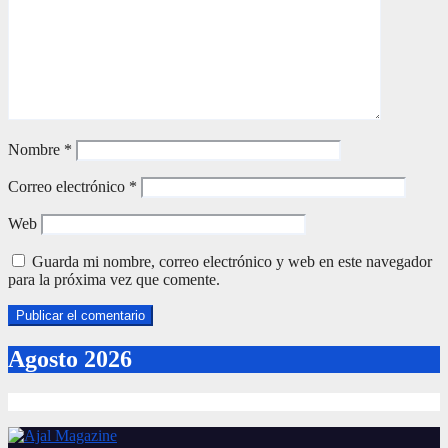
Nombre
*
Correo electrónico
*
Web
Guarda mi nombre, correo electrónico y web en este navegador
para la próxima vez que comente.
Agosto 2026