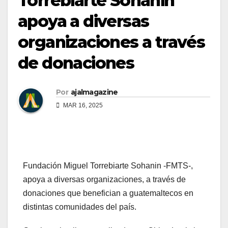
Torrebiarte Sohanin
apoya a diversas
organizaciones a través
de donaciones
Por
ajalmagazine
MAR 16, 2025
Fundación Miguel Torrebiarte Sohanin -FMTS-,
apoya a diversas organizaciones, a través de
donaciones que benefician a guatemaltecos en
distintas comunidades del país.