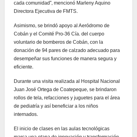
cada comunidad”, mencionó Marleny Aquino
Directora Ejecutiva de FMTS.
Asimismo, se brindó apoyo al Aeródromo de
Cobán y el Comité Pro-36 Cía. del cuerpo
voluntario de bomberos de Cobán, con la
donación de 94 pares de calzado adecuado para
desempeñar sus funciones de manera segura y
eficiente.
Durante una visita realizada al Hospital Nacional
Juan José Ortega de Coatepeque, se brindaron
rollos de tela, refacciones y juguetes para el área
de pediatría y así beneficiar a los niños
internados.
El inicio de clases en las aulas tecnológicas
marca una etapa de innovación y transformación