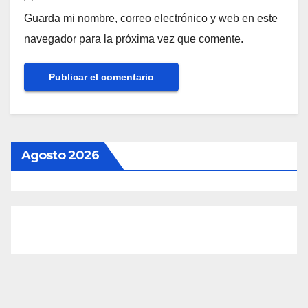
Guarda mi nombre, correo electrónico y web en este
navegador para la próxima vez que comente.
Agosto 2026