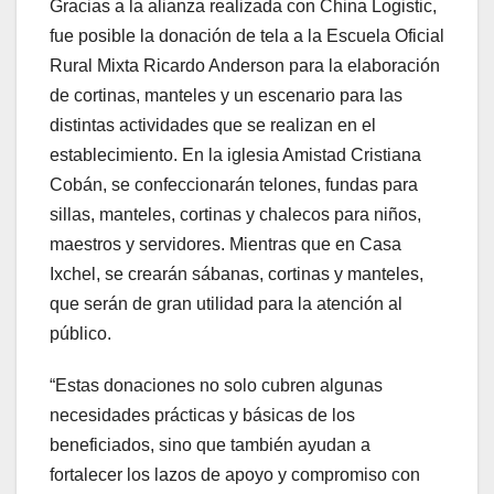
Gracias a la alianza realizada con China Logistic,
fue posible la donación de tela a la Escuela Oficial
Rural Mixta Ricardo Anderson para la elaboración
de cortinas, manteles y un escenario para las
distintas actividades que se realizan en el
establecimiento. En la iglesia Amistad Cristiana
Cobán, se confeccionarán telones, fundas para
sillas, manteles, cortinas y chalecos para niños,
maestros y servidores. Mientras que en Casa
Ixchel, se crearán sábanas, cortinas y manteles,
que serán de gran utilidad para la atención al
público.
“Estas donaciones no solo cubren algunas
necesidades prácticas y básicas de los
beneficiados, sino que también ayudan a
fortalecer los lazos de apoyo y compromiso con