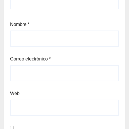
Nombre
*
Correo electrónico
*
Web