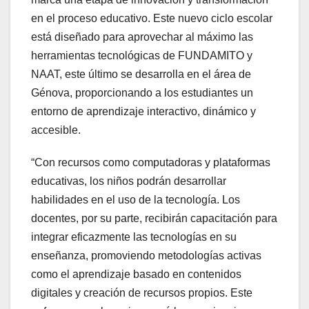
en el proceso educativo. Este nuevo ciclo escolar
está diseñado para aprovechar al máximo las
herramientas tecnológicas de FUNDAMITO y
NAAT, este último se desarrolla en el área de
Génova, proporcionando a los estudiantes un
entorno de aprendizaje interactivo, dinámico y
accesible.
“Con recursos como computadoras y plataformas
educativas, los niños podrán desarrollar
habilidades en el uso de la tecnología. Los
docentes, por su parte, recibirán capacitación para
integrar eficazmente las tecnologías en su
enseñanza, promoviendo metodologías activas
como el aprendizaje basado en contenidos
digitales y creación de recursos propios. Este