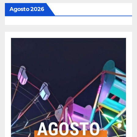
Agosto 2026