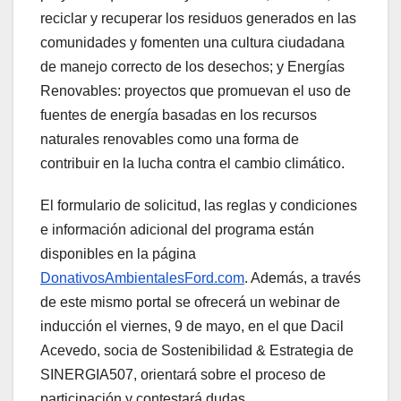
reciclar y recuperar los residuos generados en las
comunidades y fomenten una cultura ciudadana
de manejo correcto de los desechos; y Energías
Renovables: proyectos que promuevan el uso de
fuentes de energía basadas en los recursos
naturales renovables como una forma de
contribuir en la lucha contra el cambio climático.
El formulario de solicitud, las reglas y condiciones
e información adicional del programa están
disponibles en la página
DonativosAmbientalesFord.com
. Además, a través
de este mismo portal se ofrecerá un webinar de
inducción el viernes, 9 de mayo, en el que Dacil
Acevedo, socia de Sostenibilidad & Estrategia de
SINERGIA507, orientará sobre el proceso de
participación y contestará dudas.