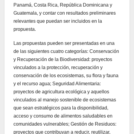
Panamá, Costa Rica, República Dominicana y
Guatemala, y contar con resultados preliminares
relevantes que puedan ser incluidos en la
propuesta.
Las propuestas pueden ser presentadas en una
de las siguientes cuatro categorías: Conservación
y Recuperación de la Biodiversidad: proyectos
vinculados a la protección, recuperación y
conservación de los ecosistemas, su flora y fauna
y el recurso agua; Seguridad Alimentaria:
proyectos de agricultura ecológica y aquellos
vinculados al manejo sostenible de ecosistemas
que sean estratégicos para la disponibilidad,
acceso y consumo de alimentos saludables en
comunidades vulnerables; Gestión de Residuos:
proyectos que contribuyan a reducir, reutilizar,