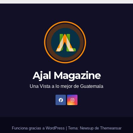
Ajal Magazine
Una Vista a lo mejor de Guatemala
Funciona gracias a WordPress
|
Tema: Newsup de
Themeansar