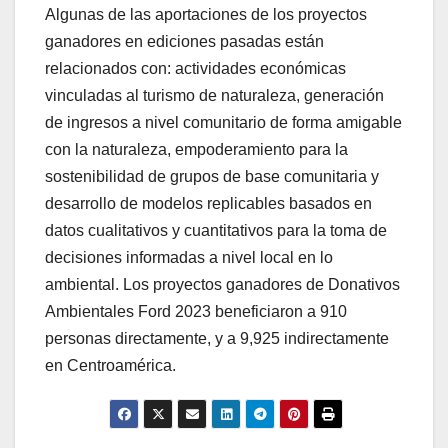
Algunas de las aportaciones de los proyectos
ganadores en ediciones pasadas están
relacionados con: actividades económicas
vinculadas al turismo de naturaleza, generación
de ingresos a nivel comunitario de forma amigable
con la naturaleza, empoderamiento para la
sostenibilidad de grupos de base comunitaria y
desarrollo de modelos replicables basados en
datos cualitativos y cuantitativos para la toma de
decisiones informadas a nivel local en lo
ambiental. Los proyectos ganadores de Donativos
Ambientales Ford 2023 beneficiaron a 910
personas directamente, y a 9,925 indirectamente
en Centroamérica.