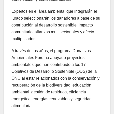
Expertos en el área ambiental que integrarán el
jurado seleccionarán los ganadores a base de su
contribución al desarrollo sostenible, impacto
comunitario, alianzas multisectoriales y efecto
multiplicador.
A través de los años, el programa Donativos
Ambientales Ford ha apoyado proyectos
ambientales que han contribuido a los 17
Objetivos de Desarrollo Sostenible (ODS) de la
ONU al estar relacionados con la conservación y
recuperación de la biodiversidad, educación
ambiental, gestión de residuos, eficiencia
energética, energías renovables y seguridad
alimentaria.