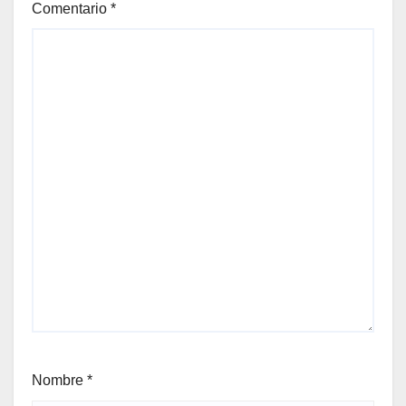
Comentario
*
Nombre
*