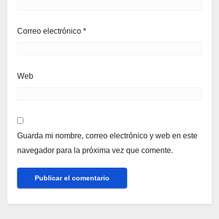
Correo electrónico
*
Web
Guarda mi nombre, correo electrónico y web en este
navegador para la próxima vez que comente.