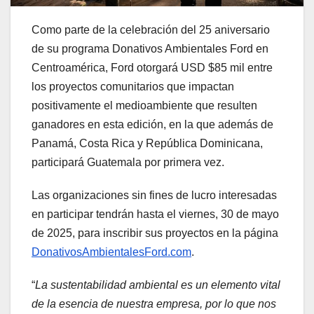
Como parte de la celebración del 25 aniversario
de su programa Donativos Ambientales Ford en
Centroamérica, Ford otorgará USD $85 mil entre
los proyectos comunitarios que impactan
positivamente el medioambiente que resulten
ganadores en esta edición, en la que además de
Panamá, Costa Rica y República Dominicana,
participará Guatemala por primera vez.
Las organizaciones sin fines de lucro interesadas
en participar tendrán hasta el viernes, 30 de mayo
de 2025, para inscribir sus proyectos en la página
DonativosAmbientalesFord.com
.
“
La sustentabilidad ambiental es un elemento vital
de la esencia de nuestra empresa, por lo que nos