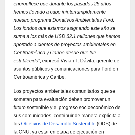
enorgullece que durante los pasados 25 años
hemos llevado a cabo ininterrumpidamente
nuestro programa Donativos Ambientales Ford.
Los fondos que estamos asignando este año se
suma a los más de USD $2.1 millones que hemos
aportado a cientos de proyectos ambientales en
Centroamérica y Caribe desde que fue
establecido
”, expresó Vivian T. Dávila, gerente de
asuntos públicos y comunicaciones para Ford en
Centroamérica y Caribe.
Los proyectos ambientales comunitarios que se
sometan para evaluación deben promover un
futuro sostenible y el progreso socioeconómico de
sus comunidades, contribuir de manera explícita a
los
Objetivos de Desarrollo Sostenible
(ODS) de
la ONU, ya estar en etapa de ejecución en