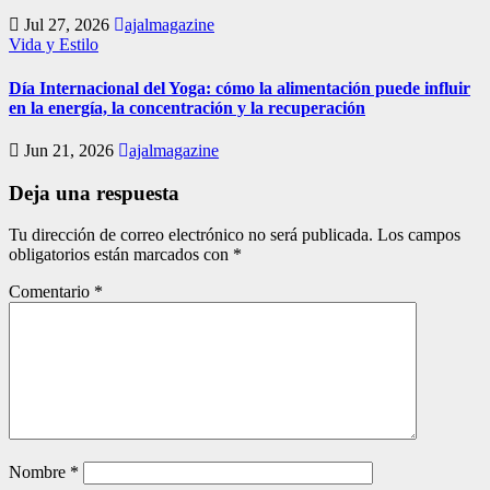
Jul 27, 2026
ajalmagazine
Vida y Estilo
Día Internacional del Yoga: cómo la alimentación puede influir
en la energía, la concentración y la recuperación
Jun 21, 2026
ajalmagazine
Deja una respuesta
Tu dirección de correo electrónico no será publicada.
Los campos
obligatorios están marcados con
*
Comentario
*
Nombre
*