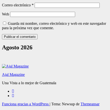
Correo electrónico
*
Web
Guarda mi nombre, correo electrónico y web en este navegador
para la próxima vez que comente.
Agosto 2026
Ajal Magazine
Una Vista a lo mejor de Guatemala
Funciona gracias a WordPress
|
Tema: Newsup de
Themeansar