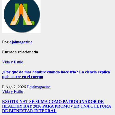
Por
ajalmagazine
Entrada relacionada
Vida y Estilo
¿Por qué da más hambre cuando hace frío? La ciencia explica
qué ocurre en el cuerpo
Ago 2, 2026
ajalmagazine
Vida y Estilo
EXOTIK NAT SE SUMA COMO PATROCINADOR DE
HEALTHY DAY 2026 PARA PROMOVER UNA CULTURA
DE BIENESTAR INTEGRAL