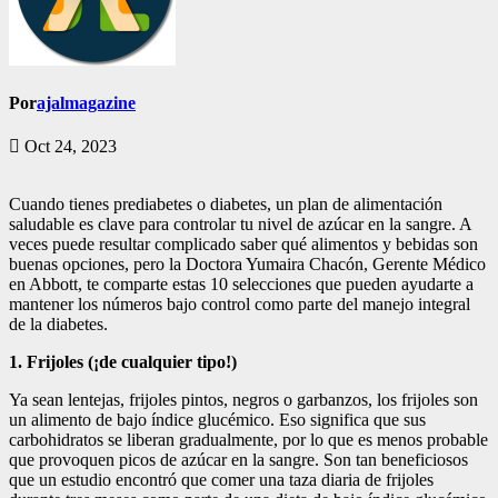
Por
ajalmagazine
Oct 24, 2023
Cuando tienes prediabetes o diabetes, un plan de alimentación
saludable es clave para controlar tu nivel de azúcar en la sangre. A
veces puede resultar complicado saber qué alimentos y bebidas son
buenas opciones, pero la Doctora Yumaira Chacón, Gerente Médico
en Abbott, te comparte estas 10 selecciones que pueden ayudarte a
mantener los números bajo control como parte del manejo integral
de la diabetes.
1. Frijoles (¡de cualquier tipo!)
Ya sean lentejas, frijoles pintos, negros o garbanzos, los frijoles son
un alimento de bajo índice glucémico. Eso significa que sus
carbohidratos se liberan gradualmente, por lo que es menos probable
que provoquen picos de azúcar en la sangre. Son tan beneficiosos
que un estudio encontró que comer una taza diaria de frijoles