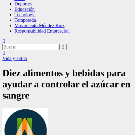
Deportes
Educación
Tecnología
Temporada
Movimiento Méndez Ruiz
Responsabilidad Empresarial
Vida y Estilo
Diez alimentos y bebidas para
ayudar a controlar el azúcar en
sangre