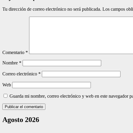
Tu dirección de correo electrónico no será publicada.
Los campos obli
Comentario
*
Nombre
*
Correo electrónico
*
Web
Guarda mi nombre, correo electrónico y web en este navegador p
Agosto 2026