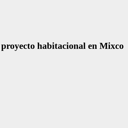
 proyecto habitacional en Mixco