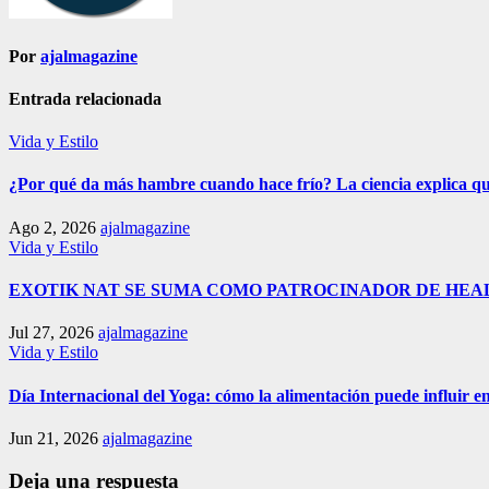
Por
ajalmagazine
Entrada relacionada
Vida y Estilo
¿Por qué da más hambre cuando hace frío? La ciencia explica qu
Ago 2, 2026
ajalmagazine
Vida y Estilo
EXOTIK NAT SE SUMA COMO PATROCINADOR DE HEAL
Jul 27, 2026
ajalmagazine
Vida y Estilo
Día Internacional del Yoga: cómo la alimentación puede influir en
Jun 21, 2026
ajalmagazine
Deja una respuesta