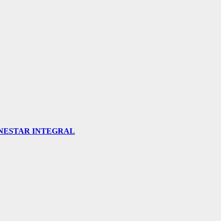
ENESTAR INTEGRAL