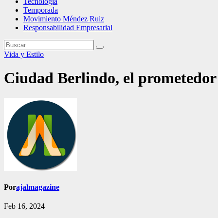
Tecnología
Temporada
Movimiento Méndez Ruiz
Responsabilidad Empresarial
Vida y Estilo
Ciudad Berlindo, el prometedor
Por
ajalmagazine
Feb 16, 2024