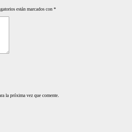
gatorios están marcados con
*
ara la próxima vez que comente.