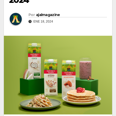
Por
ajalmagazine
ENE 18, 2024