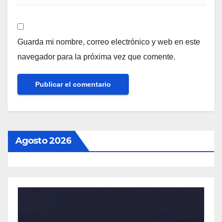
Guarda mi nombre, correo electrónico y web en este
navegador para la próxima vez que comente.
Agosto 2026