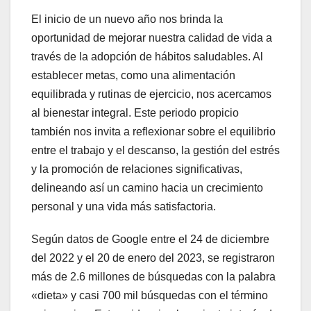
El inicio de un nuevo año nos brinda la
oportunidad de mejorar nuestra calidad de vida a
través de la adopción de hábitos saludables. Al
establecer metas, como una alimentación
equilibrada y rutinas de ejercicio, nos acercamos
al bienestar integral. Este periodo propicio
también nos invita a reflexionar sobre el equilibrio
entre el trabajo y el descanso, la gestión del estrés
y la promoción de relaciones significativas,
delineando así un camino hacia un crecimiento
personal y una vida más satisfactoria.
Según datos de Google entre el 24 de diciembre
del 2022 y el 20 de enero del 2023, se registraron
más de 2.6 millones de búsquedas con la palabra
«dieta» y casi 700 mil búsquedas con el término