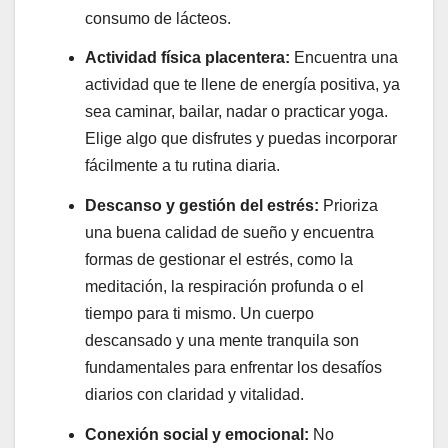
consumo de lácteos.
Actividad física placentera:
Encuentra una
actividad que te llene de energía positiva, ya
sea caminar, bailar, nadar o practicar yoga.
Elige algo que disfrutes y puedas incorporar
fácilmente a tu rutina diaria.
Descanso y gestión del estrés:
Prioriza
una buena calidad de sueño y encuentra
formas de gestionar el estrés, como la
meditación, la respiración profunda o el
tiempo para ti mismo. Un cuerpo
descansado y una mente tranquila son
fundamentales para enfrentar los desafíos
diarios con claridad y vitalidad.
Conexión social y emocional:
No