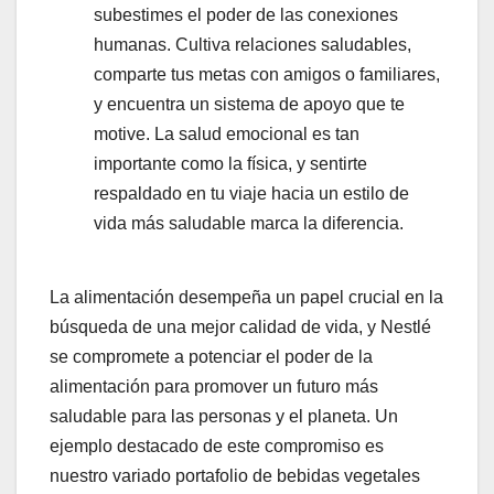
subestimes el poder de las conexiones
humanas. Cultiva relaciones saludables,
comparte tus metas con amigos o familiares,
y encuentra un sistema de apoyo que te
motive. La salud emocional es tan
importante como la física, y sentirte
respaldado en tu viaje hacia un estilo de
vida más saludable marca la diferencia.
La alimentación desempeña un papel crucial en la
búsqueda de una mejor calidad de vida, y Nestlé
se compromete a potenciar el poder de la
alimentación para promover un futuro más
saludable para las personas y el planeta. Un
ejemplo destacado de este compromiso es
nuestro variado portafolio de bebidas vegetales