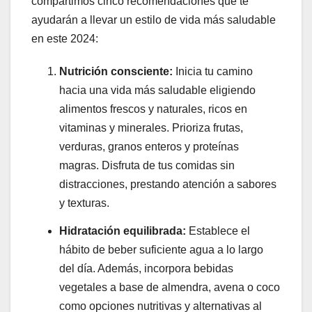
compartimos cinco recomendaciones que te
ayudarán a llevar un estilo de vida más saludable
en este 2024:
Nutrición consciente:
Inicia tu camino
hacia una vida más saludable eligiendo
alimentos frescos y naturales, ricos en
vitaminas y minerales. Prioriza frutas,
verduras, granos enteros y proteínas
magras. Disfruta de tus comidas sin
distracciones, prestando atención a sabores
y texturas.
Hidratación equilibrada:
Establece el
hábito de beber suficiente agua a lo largo
del día. Además, incorpora bebidas
vegetales a base de almendra, avena o coco
como opciones nutritivas y alternativas al