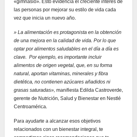
«gimnasio». Esto evidencia el creciente interés de
las personas por mejorar su estilo de vida cada
vez que inicia un nuevo año.
»
La alimentación es protagonista en la obtención
de una mejora en la calidad de vida. Por lo que
optar por alimentos saludables en el día a día es
clave. Por ejemplo, es importante incluir
alimentos de origen vegetal, que, en su forma
natural, aportan vitaminas, minerales y fibra
dietética, no contienen azúcares añadidos ni
grasas saturadas»,
manifiesta Edilda Castroverde,
gerente de Nutrición, Salud y Bienestar en Nestlé
Centroamérica.
Para ayudarte a alcanzar esos objetivos
relacionados con un bienestar integral, te