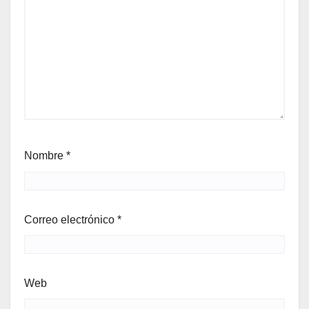
Nombre
*
Correo electrónico
*
Web