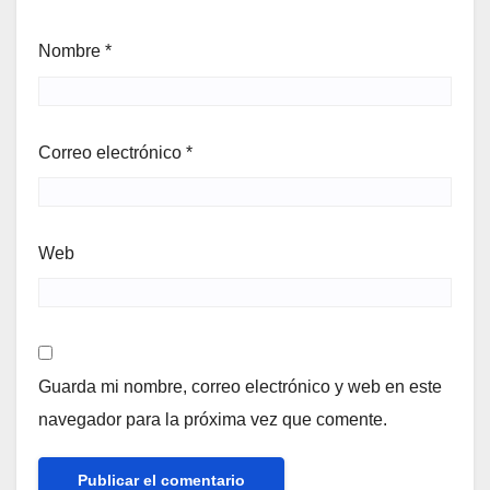
Nombre
*
Correo electrónico
*
Web
Guarda mi nombre, correo electrónico y web en este
navegador para la próxima vez que comente.