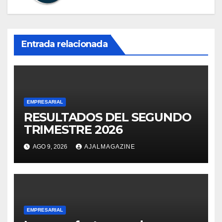
Entrada relacionada
EMPRESARIAL
RESULTADOS DEL SEGUNDO
TRIMESTRE 2026
AGO 9, 2026
AJALMAGAZINE
EMPRESARIAL