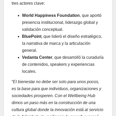
tres actores clave:
World Happiness Foundation
, que aportó
presencia institucional, liderazgo global y
validación conceptual.
BluePoint
, que lideró el diseño estratégico,
la narrativa de marca y la articulación
general.
Vedanta Center
, que desarrolló la curaduría
de contenidos, speakers y experiencias
locales.
“
El bienestar no debe ser solo para unos pocos,
es la base para que individuos, organizaciones y
sociedades prosperen. Con el Wellbeing Hub
dimos un paso más en la construcción de una
cultura global donde la innovación está al servicio