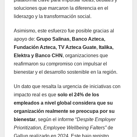
soluciones que marcaron la diferencia en el
liderazgo y la transformación social.
Asimismo, este esfuerzo fue posible gracias al
apoyo de:
Grupo Salinas, Banco Azteca,
Fundación Azteca, TV Azteca Guate, Italika,
Elektra y Banco CHN
, organizaciones que
reafirmaron su compromiso con impulsar el
bienestar y el desarrollo sostenible en la región.
Un dato que resalta la urgencia de iniciativas con
impacto real es que
solo el 24% de los
empleados a nivel global considera que su
organización realmente se preocupa por su
bienestar
, según el informe “
Despite Employer
Prioritization, Employee Wellbeing Falters”
de
Gallup realizado en 2024. Este bajo registro