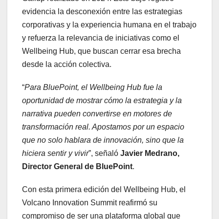
evidencia la desconexión entre las estrategias
corporativas y la experiencia humana en el trabajo
y refuerza la relevancia de iniciativas como el
Wellbeing Hub, que buscan cerrar esa brecha
desde la acción colectiva.
“
Para BluePoint, el Wellbeing Hub fue la
oportunidad de mostrar cómo la estrategia y la
narrativa pueden convertirse en motores de
transformación real. Apostamos por un espacio
que no solo hablara de innovación, sino que la
hiciera sentir y vivir
”, señaló
Javier Medrano,
Director General de BluePoint
.
Con esta primera edición del Wellbeing Hub, el
Volcano Innovation Summit reafirmó su
compromiso de ser una plataforma global que