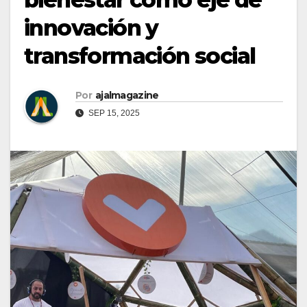
innovación y
transformación social
Por
ajalmagazine
SEP 15, 2025