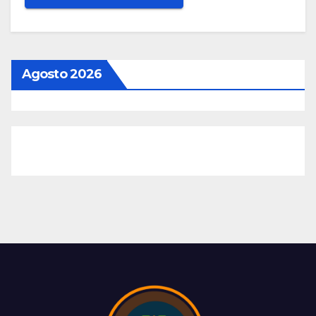
Agosto 2026