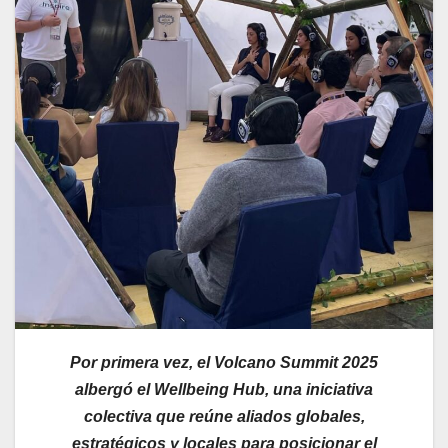
Por primera vez, el Volcano Summit 2025
albergó el Wellbeing Hub, una iniciativa
colectiva que reúne aliados globales,
estratégicos y locales para posicionar el