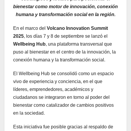
bienestar como motor de innovación, conexión
humana y transformación social en la región.
En el marco del
Volcano Innovation Summit
2025
, los días 7 y 8 de septiembre se lanzó el
Wellbeing Hub
, una plataforma transversal que
puso al bienestar en el centro de la innovación, la
conexión humana y la transformación social.
El Wellbeing Hub se consolidó como un espacio
vivo de experiencia y conciencia, en el que
líderes, emprendedores, académicos y
ciudadanos se integraron en torno al poder del
bienestar como catalizador de cambios positivos
en la sociedad.
Esta iniciativa fue posible gracias al respaldo de