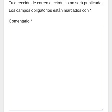
Tu dirección de correo electrónico no será publicada.
Los campos obligatorios están marcados con
*
Comentario
*