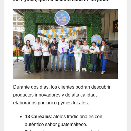
Durante dos días, los clientes podrán descubrir
productos innovadores y de alta calidad,
elaborados por cinco pymes locales:
13 Cereales
: atoles tradicionales con
auténtico sabor guatemalteco.