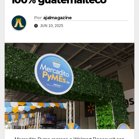
Por
ajalmagazine
JUN 10, 2025