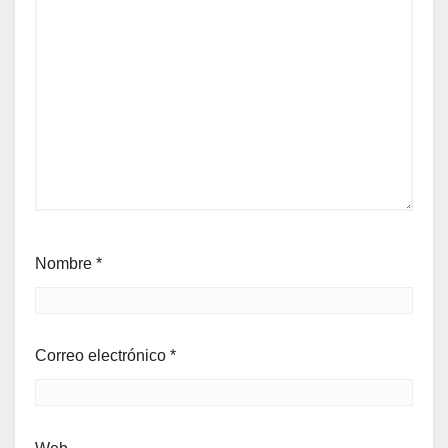
Nombre
*
Correo electrónico
*