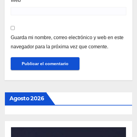
Web
Guarda mi nombre, correo electrónico y web en este
navegador para la próxima vez que comente.
Agosto 2026