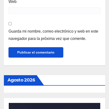
Web
Guarda mi nombre, correo electrónico y web en este
navegador para la próxima vez que comente.
Agosto 2026