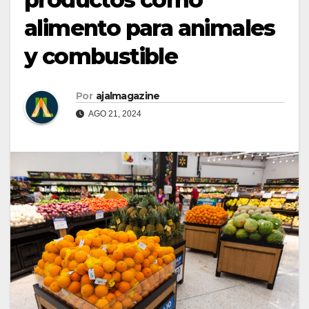
alimento para animales
y combustible
Por
ajalmagazine
AGO 21, 2024