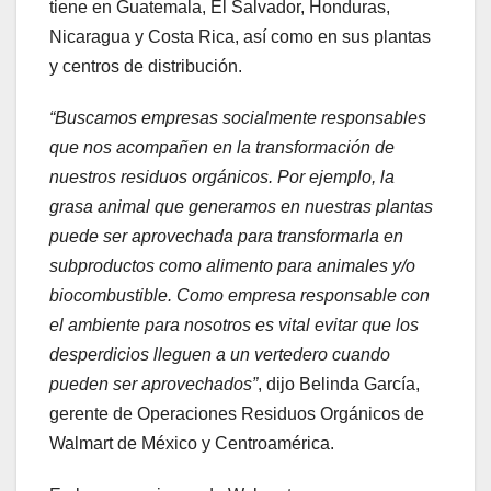
tiene en Guatemala, El Salvador, Honduras,
Nicaragua y Costa Rica, así como en sus plantas
y centros de distribución.
“Buscamos empresas socialmente responsables
que nos acompañen en la transformación de
nuestros residuos orgánicos. Por ejemplo, la
grasa animal que generamos en nuestras plantas
puede ser aprovechada para transformarla en
subproductos como alimento para animales y/o
biocombustible. Como empresa responsable con
el ambiente para nosotros es vital evitar que los
desperdicios lleguen a un vertedero cuando
pueden ser aprovechados”
, dijo Belinda García,
gerente de Operaciones Residuos Orgánicos de
Walmart de México y Centroamérica.