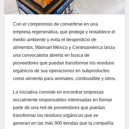
Con el compromiso de convertirse en una
empresa regenerativa, que protege y restablece el
medio ambiente y evita el desperdicio de
alimentos, Walmart México y Centroamérica lanza
una convocatoria abierta en busca de
proveedores que puedan transformar los residuos
orgánicos de sus operaciones en subproductos
como alimento para animales, combustible y otros.
La iniciativa consiste en encontrar empresas
socialmente responsables interesadas en formar
parte de una red de proveedores que puedan
transformar los residuos orgánicos que se
generan en las más 900 tiendas que la compañía