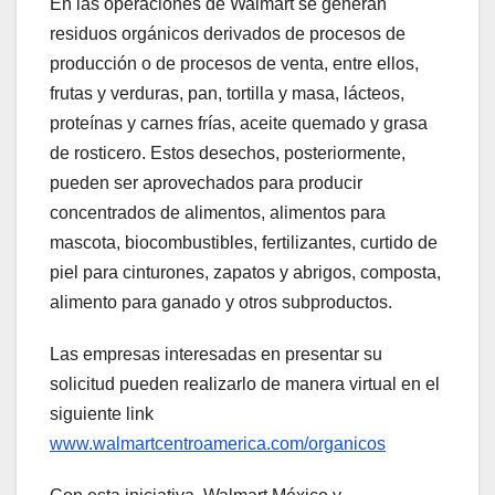
En las operaciones de Walmart se generan
residuos orgánicos derivados de procesos de
producción o de procesos de venta, entre ellos,
frutas y verduras, pan, tortilla y masa, lácteos,
proteínas y carnes frías, aceite quemado y grasa
de rosticero. Estos desechos, posteriormente,
pueden ser aprovechados para producir
concentrados de alimentos, alimentos para
mascota, biocombustibles, fertilizantes, curtido de
piel para cinturones, zapatos y abrigos, composta,
alimento para ganado y otros subproductos.
Las empresas interesadas en presentar su
solicitud pueden realizarlo de manera virtual en el
siguiente link
www.walmartcentroamerica.com/organicos