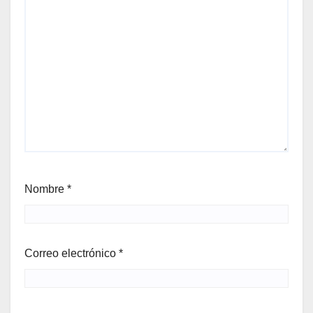
Nombre
*
Correo electrónico
*