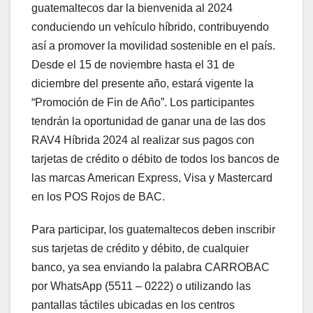
guatemaltecos dar la bienvenida al 2024
conduciendo un vehículo híbrido, contribuyendo
así a promover la movilidad sostenible en el país.
Desde el 15 de noviembre hasta el 31 de
diciembre del presente año, estará vigente la
“Promoción de Fin de Año”. Los participantes
tendrán la oportunidad de ganar una de las dos
RAV4 Híbrida 2024 al realizar sus pagos con
tarjetas de crédito o débito de todos los bancos de
las marcas American Express, Visa y Mastercard
en los POS Rojos de BAC.
Para participar, los guatemaltecos deben inscribir
sus tarjetas de crédito y débito, de cualquier
banco, ya sea enviando la palabra CARROBAC
por WhatsApp (5511 – 0222) o utilizando las
pantallas táctiles ubicadas en los centros