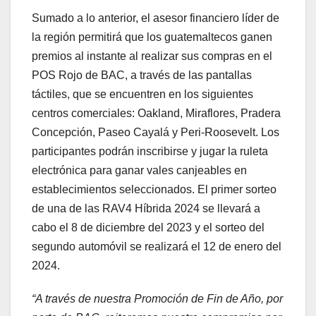
Sumado a lo anterior, el asesor financiero líder de
la región permitirá que los guatemaltecos ganen
premios al instante al realizar sus compras en el
POS Rojo de BAC, a través de las pantallas
táctiles, que se encuentren en los siguientes
centros comerciales: Oakland, Miraflores, Pradera
Concepción, Paseo Cayalá y Peri-Roosevelt. Los
participantes podrán inscribirse y jugar la ruleta
electrónica para ganar vales canjeables en
establecimientos seleccionados. El primer sorteo
de una de las RAV4 Híbrida 2024 se llevará a
cabo el 8 de diciembre del 2023 y el sorteo del
segundo automóvil se realizará el 12 de enero del
2024.
“A través de nuestra Promoción de Fin de Año, por