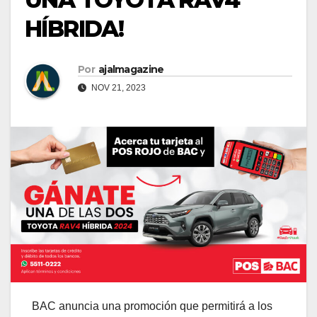
HÍBRIDA!
Por
ajalmagazine
NOV 21, 2023
BAC anuncia una promoción que permitirá a los