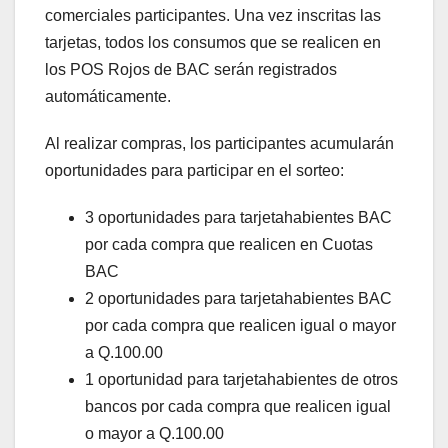
comerciales participantes. Una vez inscritas las
tarjetas, todos los consumos que se realicen en
los POS Rojos de BAC serán registrados
automáticamente.
Al realizar compras, los participantes acumularán
oportunidades para participar en el sorteo:
3 oportunidades para tarjetahabientes BAC
por cada compra que realicen en Cuotas
BAC
2 oportunidades para tarjetahabientes BAC
por cada compra que realicen igual o mayor
a Q.100.00
1 oportunidad para tarjetahabientes de otros
bancos por cada compra que realicen igual
o mayor a Q.100.00