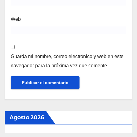
Web
Guarda mi nombre, correo electrónico y web en este
navegador para la próxima vez que comente.
Agosto 2026