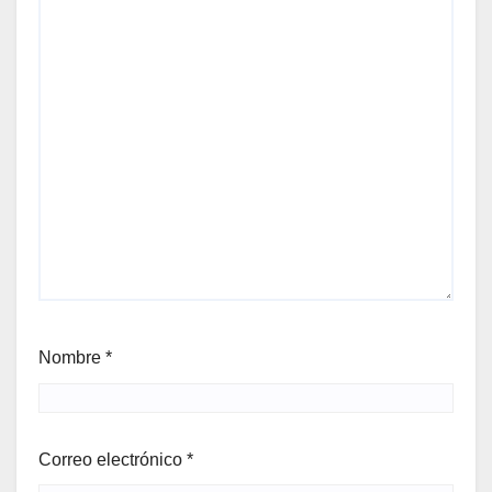
Nombre
*
Correo electrónico
*