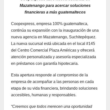
Mazatenango para acercar soluciones
financieras a más guatemaltecos
Coopexpress, empresa 100% guatemalteca,
continúa su expansión con la inauguración de una
nueva agencia en Mazatenango, Suchitepéquez.
La nueva sucursal está ubicada en el local #145
del Centro Comercial Plaza Américas y ofrecerá
atención personalizada y asesoría especializada
en préstamos con garantía hipotecaria.
Esta apertura responde al compromiso de la
empresa de acompañar a las personas en cada
etapa de su vida financiera, brindando soluciones
accesibles, humanas y responsables.
“Creemos que todos merecen una oportunidad