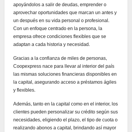
apoyándolos a salir de deudas, emprender o
aprovechar oportunidades que marcan un antes y
un después en su vida personal o profesional.
Con un enfoque centrado en la persona, la
empresa ofrece condiciones flexibles que se
adaptan a cada historia y necesidad.
Gracias a la confianza de miles de personas,
Coopexpress nace para llevar al interior del país
las mismas soluciones financieras disponibles en
la capital, asegurando acceso a préstamos ágiles
y flexibles.
Además, tanto en la capital como en el interior, los
clientes pueden personalizar su crédito según sus
necesidades, eligiendo el plazo, el tipo de cuota o
realizando abonos a capital, brindando así mayor