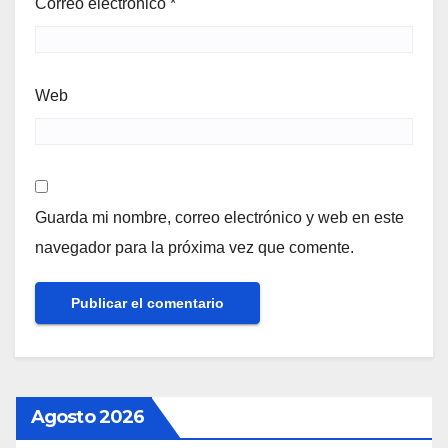
Correo electrónico
*
Web
Guarda mi nombre, correo electrónico y web en este
navegador para la próxima vez que comente.
Agosto 2026