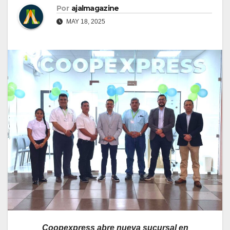
Por
ajalmagazine
MAY 18, 2025
Coopexpress abre nueva sucursal en