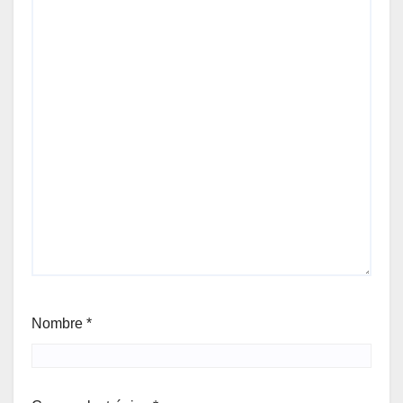
Nombre
*