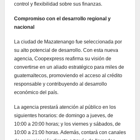
control y flexibilidad sobre sus finanzas.
Compromiso con el desarrollo regional y
nacional
La ciudad de Mazatenango fue seleccionada por
su alto potencial de desarrollo. Con esta nueva
agencia, Coopexpress reafirma su visión de
convertirse en un aliado estratégico para miles de
guatemaltecos, promoviendo el acceso al crédito
responsable y contribuyendo al desarrollo
económico del país.
La agencia prestará atención al público en los
siguientes horarios: de domingo a jueves, de
10:00 a 20:00 horas; y los viernes y sábados, de
10:00 a 21:00 horas. Además, contará con canales