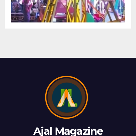
Ajal Magazine