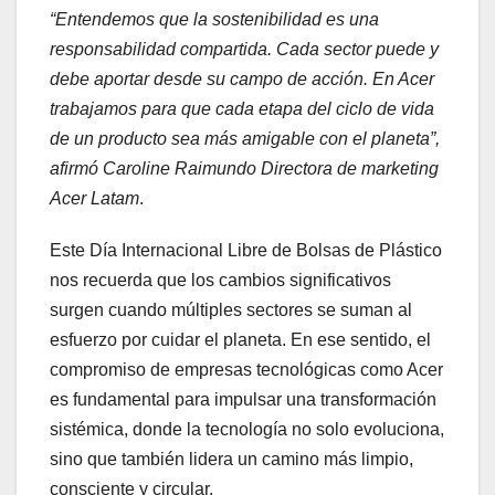
“Entendemos que la sostenibilidad es una
responsabilidad compartida. Cada sector puede y
debe aportar desde su campo de acción. En Acer
trabajamos para que cada etapa del ciclo de vida
de un producto sea más amigable con el planeta”,
afirmó Caroline Raimundo Directora de marketing
Acer Latam
.
Este Día Internacional Libre de Bolsas de Plástico
nos recuerda que los cambios significativos
surgen cuando múltiples sectores se suman al
esfuerzo por cuidar el planeta. En ese sentido, el
compromiso de empresas tecnológicas como Acer
es fundamental para impulsar una transformación
sistémica, donde la tecnología no solo evoluciona,
sino que también lidera un camino más limpio,
consciente y circular.