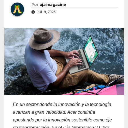
Por
ajalmagazine
JUL 9, 2025
En un sector donde la innovación y la tecnología
avanzan a gran velocidad, Acer continúa
apostando por la innovación sostenible como eje
de transformación. En el Día Internacional Libre