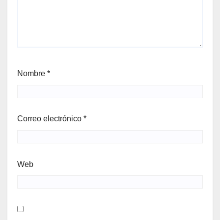
Nombre
*
Correo electrónico
*
Web