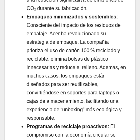
CO₂ durante su fabricación.
Empaques minimizados y sostenibles:
Consciente del impacto de los residuos de
embalaje, Acer ha revolucionado su
estrategia de empaque. La compañía
prioriza el uso de cartón 100 % reciclado y
reciclable, elimina bolsas de plástico
innecesarias y reduce el relleno. Además, en
muchos casos, los empaques están
diseñados para ser reutilizables,
convirtiéndose en soportes para laptops o
cajas de almacenamiento, facilitando una
experiencia de “unboxing” más ecológica y
responsable.
Programas de reciclaje proactivos:
El
compromiso con la economía circular se