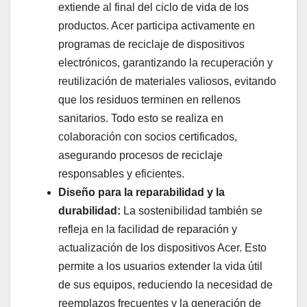
extiende al final del ciclo de vida de los
productos. Acer participa activamente en
programas de reciclaje de dispositivos
electrónicos, garantizando la recuperación y
reutilización de materiales valiosos, evitando
que los residuos terminen en rellenos
sanitarios. Todo esto se realiza en
colaboración con socios certificados,
asegurando procesos de reciclaje
responsables y eficientes.
Diseño para la reparabilidad y la
durabilidad:
La sostenibilidad también se
refleja en la facilidad de reparación y
actualización de los dispositivos Acer. Esto
permite a los usuarios extender la vida útil
de sus equipos, reduciendo la necesidad de
reemplazos frecuentes y la generación de