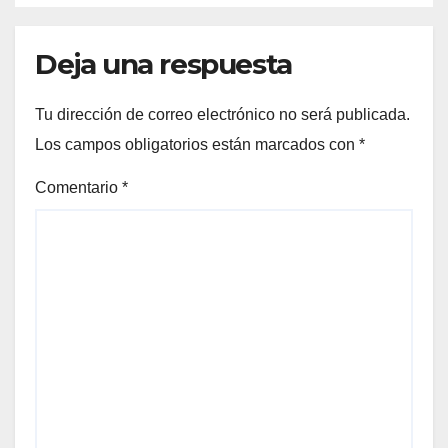
Deja una respuesta
Tu dirección de correo electrónico no será publicada.
Los campos obligatorios están marcados con
*
Comentario
*