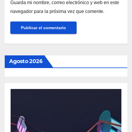
Guarda mi nombre, correo electrónico y web en este
navegador para la próxima vez que comente.
Agosto 2026