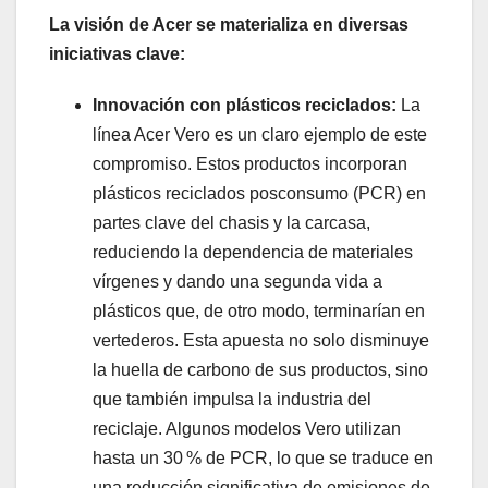
La visión de Acer se materializa en diversas
iniciativas clave:
Innovación con plásticos reciclados:
La
línea Acer Vero es un claro ejemplo de este
compromiso. Estos productos incorporan
plásticos reciclados posconsumo (PCR) en
partes clave del chasis y la carcasa,
reduciendo la dependencia de materiales
vírgenes y dando una segunda vida a
plásticos que, de otro modo, terminarían en
vertederos. Esta apuesta no solo disminuye
la huella de carbono de sus productos, sino
que también impulsa la industria del
reciclaje. Algunos modelos Vero utilizan
hasta un 30 % de PCR, lo que se traduce en
una reducción significativa de emisiones de