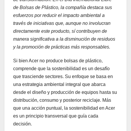
de Bolsas de Plástico, la compañía destaca sus
esfuerzos por reducir el impacto ambiental a
través de iniciativas que, aunque no involucran
directamente este producto, sí contribuyen de
manera significativa a la disminución de residuos
y la promoción de prácticas más responsables.
Si bien Acer no produce bolsas de plástico,
comprende que la sostenibilidad es un desafío
que trasciende sectores. Su enfoque se basa en
una estrategia ambiental integral que abarca
desde el diseño y producción de equipos hasta su
distribución, consumo y posterior reciclaje. Más
que una acción puntual, la sostenibilidad en Acer
es un principio transversal que guía cada
decisión.