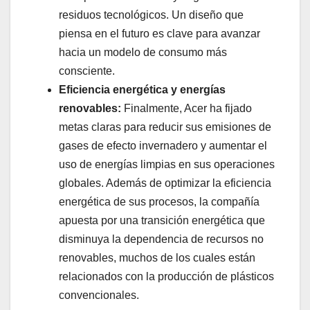
residuos tecnológicos. Un diseño que
piensa en el futuro es clave para avanzar
hacia un modelo de consumo más
consciente.
Eficiencia energética y energías
renovables:
Finalmente, Acer ha fijado
metas claras para reducir sus emisiones de
gases de efecto invernadero y aumentar el
uso de energías limpias en sus operaciones
globales. Además de optimizar la eficiencia
energética de sus procesos, la compañía
apuesta por una transición energética que
disminuya la dependencia de recursos no
renovables, muchos de los cuales están
relacionados con la producción de plásticos
convencionales.